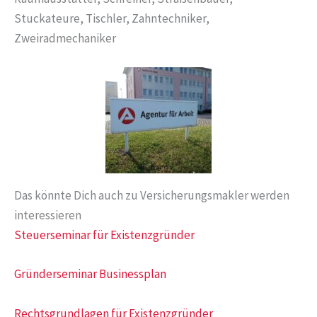
Stuckateure, Tischler, Zahntechniker,
Zweiradmechaniker
Das könnte Dich auch zu Versicherungsmakler werden
interessieren
Steuerseminar für Existenzgründer
Gründerseminar Businessplan
Rechtsgrundlagen für Existenzgründer