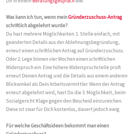
Dir in einem
Beratungsgespräch
wie.
Was kann ich tun, wenn mein
Gründerzuschuss-Antrag
schriftlich abgelehnt wurde?
Du hast mehrere Möglichkeiten: 1. Stelle einfach, mit
geänderten Details aus der Ablehnungsbegründung,
erneut einen schriftlichen Antrag auf Gründerzuschuss.
Oder 2. Lege binnen vier Wochen einen schriftlichen
Widerspruch ein. Eine höhere Widerspruchstelle prüft
erneut Deinen Antrag und die Details aus einem anderen
Blickwinkel als Dein Arbeitsvermittler. Wenn der Antrag
erneut abgelehnt wird, hast Du die 3. Möglichkeit, beim
Sozialgericht Klage gegen den Bescheid einzureichen.
Diese ist zwar für Dich kostenlos, dauert jedoch ewig.
Für welche Geschäftsideen bekommt man einen