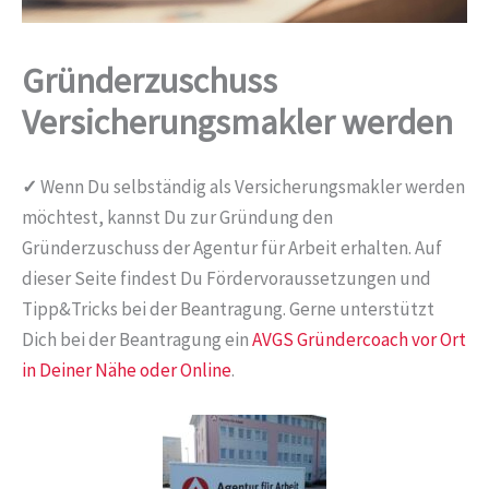
Gründerzuschuss
Versicherungsmakler werden
✓
Wenn Du selbständig als Versicherungsmakler werden
möchtest, kannst Du zur Gründung den
Gründerzuschuss der Agentur für Arbeit erhalten. Auf
dieser Seite findest Du Fördervoraussetzungen und
Tipp&Tricks bei der Beantragung. Gerne unterstützt
Dich bei der Beantragung ein
AVGS Gründercoach vor Ort
in Deiner Nähe oder Online
.