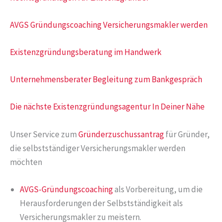
AVGS Gründungscoaching Versicherungsmakler werden
Existenzgründungsberatung im Handwerk
Unternehmensberater Begleitung zum Bankgespräch
Die nächste Existenzgründungsagentur In Deiner Nähe
Unser Service zum
Gründerzuschussantrag
für Gründer,
die selbstständiger Versicherungsmakler werden
möchten
AVGS-Gründungscoaching
als Vorbereitung, um die
Herausforderungen der Selbstständigkeit als
Versicherungsmakler zu meistern.