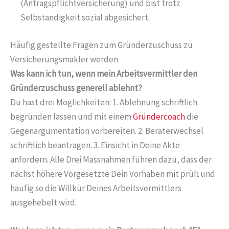
(Antragspflichtversicherung) und bist trotz
Selbständigkeit sozial abgesichert.
Häufig gestellte Fragen zum Gründerzuschuss zu
Versicherungsmakler werden
Was kann ich tun, wenn mein Arbeitsvermittler den
Gründerzuschuss generell ablehnt?
Du hast drei Möglichkeiten: 1. Ablehnung schriftlich
begründen lassen und mit einem
Gründercoach
die
Gegenargumentation vorbereiten. 2. Beraterwechsel
schriftlich beantragen. 3. Einsicht in Deine Akte
anfordern. Alle Drei Massnahmen führen dazu, dass der
nächst höhere Vorgesetzte Dein Vorhaben mit prüft und
häufig so die Willkür Deines Arbeitsvermittlers
ausgehebelt wird.