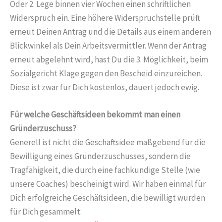
Oder 2. Lege binnen vier Wochen einen schriftlichen
Widerspruch ein. Eine höhere Widerspruchstelle prüft
erneut Deinen Antrag und die Details aus einem anderen
Blickwinkel als Dein Arbeitsvermittler. Wenn der Antrag
erneut abgelehnt wird, hast Du die 3. Möglichkeit, beim
Sozialgericht Klage gegen den Bescheid einzureichen.
Diese ist zwar für Dich kostenlos, dauert jedoch ewig.
Für welche Geschäftsideen bekommt man einen
Gründerzuschuss?
Generell ist nicht die Geschäftsidee maßgebend für die
Bewilligung eines Gründerzuschusses, sondern die
Tragfähigkeit, die durch eine fachkundige Stelle (wie
unsere Coaches) bescheinigt wird. Wir haben einmal für
Dich erfolgreiche Geschäftsideen, die bewilligt wurden
für Dich gesammelt: