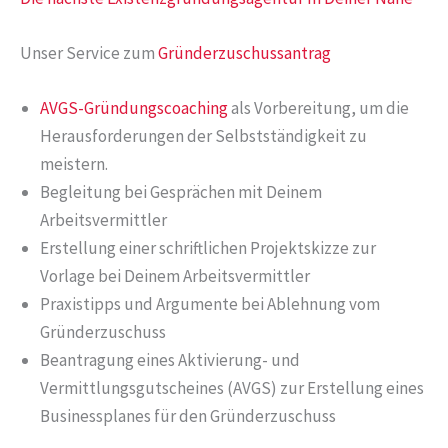
Unser Service zum
Gründerzuschussantrag
AVGS-Gründungscoaching
als Vorbereitung, um die
Herausforderungen der Selbstständigkeit zu
meistern.
Begleitung bei Gesprächen mit Deinem
Arbeitsvermittler
Erstellung einer schriftlichen Projektskizze zur
Vorlage bei Deinem Arbeitsvermittler
Praxistipps und Argumente bei Ablehnung vom
Gründerzuschuss
Beantragung eines Aktivierung- und
Vermittlungsgutscheines (AVGS) zur Erstellung eines
Businessplanes für den Gründerzuschuss