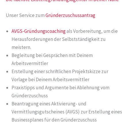
Unser Service zum
Gründerzuschussantrag
AVGS-Gründungscoaching
als Vorbereitung, um die
Herausforderungen der Selbstständigkeit zu
meistern.
Begleitung bei Gesprächen mit Deinem
Arbeitsvermittler
Erstellung einer schriftlichen Projektskizze zur
Vorlage bei Deinem Arbeitsvermittler
Praxistipps und Argumente bei Ablehnung vom
Gründerzuschuss
Beantragung eines Aktivierung- und
Vermittlungsgutscheines (AVGS) zur Erstellung eines
Businessplanes für den Gründerzuschuss