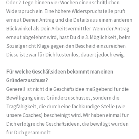
Oder 2. Lege binnen vier Wochen einen schriftlichen
Widerspruch ein. Eine höhere Widerspruchstelle prüft
erneut Deinen Antrag und die Details aus einem anderen
Blickwinkel als Dein Arbeitsvermittler. Wenn der Antrag
erneut abgelehnt wird, hast Du die 3. Möglichkeit, beim
Sozialgericht Klage gegen den Bescheid einzureichen.
Diese ist zwar für Dich kostenlos, dauert jedoch ewig.
Für welche Geschäftsideen bekommt man einen
Gründerzuschuss?
Generell ist nicht die Geschäftsidee maßgebend für die
Bewilligung eines Gründerzuschusses, sondern die
Tragfähigkeit, die durch eine fachkundige Stelle (wie
unsere Coaches) bescheinigt wird. Wir haben einmal für
Dich erfolgreiche Geschäftsideen, die bewilligt wurden
für Dich gesammelt: