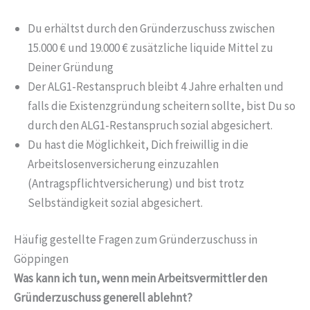
Du erhältst durch den Gründerzuschuss zwischen
15.000 € und 19.000 € zusätzliche liquide Mittel zu
Deiner Gründung
Der ALG1-Restanspruch bleibt 4 Jahre erhalten und
falls die Existenzgründung scheitern sollte, bist Du so
durch den ALG1-Restanspruch sozial abgesichert.
Du hast die Möglichkeit, Dich freiwillig in die
Arbeitslosenversicherung einzuzahlen
(Antragspflichtversicherung) und bist trotz
Selbständigkeit sozial abgesichert.
Häufig gestellte Fragen zum Gründerzuschuss in
Göppingen
Was kann ich tun, wenn mein Arbeitsvermittler den
Gründerzuschuss generell ablehnt?