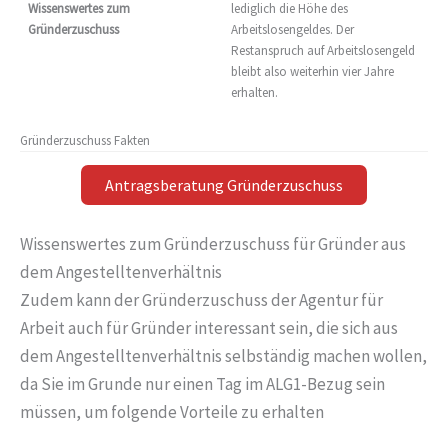
Wissenswertes zum
lediglich die Höhe des
Gründerzuschuss
Arbeitslosengeldes. Der
Restanspruch auf Arbeitslosengeld
bleibt also weiterhin vier Jahre
erhalten.
Gründerzuschuss Fakten
Antragsberatung Gründerzuschuss
Wissenswertes zum Gründerzuschuss für Gründer aus
dem Angestelltenverhältnis
Zudem kann der Gründerzuschuss der Agentur für
Arbeit auch für Gründer interessant sein, die sich aus
dem Angestelltenverhältnis selbständig machen wollen,
da Sie im Grunde nur einen Tag im ALG1-Bezug sein
müssen, um folgende Vorteile zu erhalten