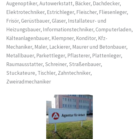
Augenoptiker, Autowerkstatt, Bäcker, Dachdecker,
Elektrotechniker, Estrichleger, Fleischer, Fliesenleger,
Frisör, Gerüstbauer, Glaser, Installateur- und
Heizungsbauer, Informationstechniker, Computerladen,
Kälteanlagenbauer, Klempner, Konditor, Kfz-
Mechaniker, Maler, Lackierer, Maurer und Betonbauer,
Metallbauer, Parkettleger, Pflasterer, Plattenleger,
Raumausstatter, Schreiner, Straßenbauer,
Stuckateure, Tischler, Zahntechniker,
Zweiradmechaniker