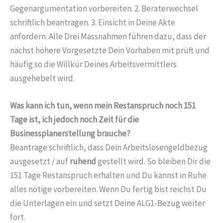
Gegenargumentation vorbereiten. 2. Beraterwechsel
schriftlich beantragen. 3. Einsicht in Deine Akte
anfordern. Alle Drei Massnahmen führen dazu, dass der
nächst höhere Vorgesetzte Dein Vorhaben mit prüft und
häufig so die Willkür Deines Arbeitsvermittlers
ausgehebelt wird.
Was kann ich tun, wenn mein Restanspruch noch 151
Tage ist, ich jedoch noch Zeit für die
Businessplanerstellung brauche?
Beantrage schriftlich, dass Dein Arbeitslosengeldbezug
ausgesetzt / auf
ruhend
gestellt wird. So bleiben Dir die
151 Tage Restanspruch erhalten und Du kannst in Ruhe
alles nötige vorbereiten. Wenn Du fertig bist reichst Du
die Unterlagen ein und setzt Deine ALG1-Bezug weiter
fort.