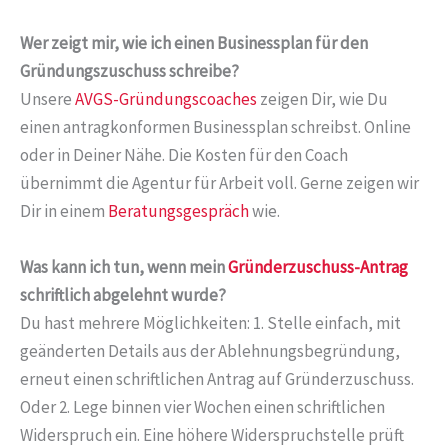
Wer zeigt mir, wie ich einen Businessplan für den
Gründungszuschuss schreibe?
Unsere
AVGS-Gründungscoaches
zeigen Dir, wie Du
einen antragkonformen Businessplan schreibst. Online
oder in Deiner Nähe. Die Kosten für den Coach
übernimmt die Agentur für Arbeit voll. Gerne zeigen wir
Dir in einem
Beratungsgespräch
wie.
Was kann ich tun, wenn mein
Gründerzuschuss-Antrag
schriftlich abgelehnt wurde?
Du hast mehrere Möglichkeiten: 1. Stelle einfach, mit
geänderten Details aus der Ablehnungsbegründung,
erneut einen schriftlichen Antrag auf Gründerzuschuss.
Oder 2. Lege binnen vier Wochen einen schriftlichen
Widerspruch ein. Eine höhere Widerspruchstelle prüft