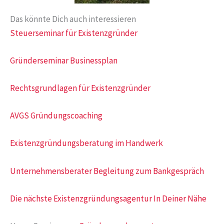
Das könnte Dich auch interessieren
Steuerseminar für Existenzgründer
Gründerseminar Businessplan
Rechtsgrundlagen für Existenzgründer
AVGS Gründungscoaching
Existenzgründungsberatung im Handwerk
Unternehmensberater Begleitung zum Bankgespräch
Die nächste Existenzgründungsagentur In Deiner Nähe