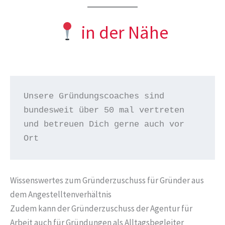
in der Nähe
Unsere Gründungscoaches sind 
bundesweit über 50 mal vertreten 
und betreuen Dich gerne auch vor 
Ort
Wissenswertes zum Gründerzuschuss für Gründer aus
dem Angestelltenverhältnis
Zudem kann der Gründerzuschuss der Agentur für
Arbeit auch für Gründungen als Alltagsbegleiter