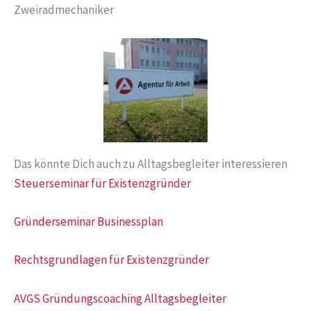
Zweiradmechaniker
Das könnte Dich auch zu Alltagsbegleiter interessieren
Steuerseminar für Existenzgründer
Gründerseminar Businessplan
Rechtsgrundlagen für Existenzgründer
AVGS Gründungscoaching Alltagsbegleiter