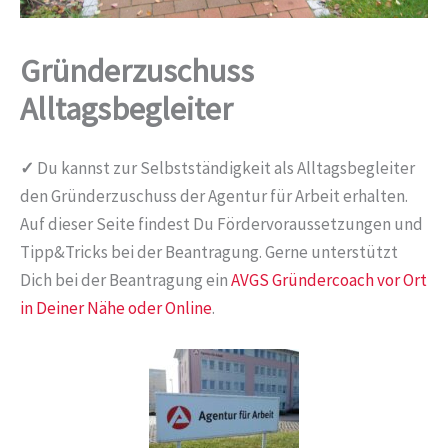
Gründerzuschuss
Alltagsbegleiter
✓
Du kannst zur Selbstständigkeit als Alltagsbegleiter
den Gründerzuschuss der Agentur für Arbeit erhalten.
Auf dieser Seite findest Du Fördervoraussetzungen und
Tipp&Tricks bei der Beantragung. Gerne unterstützt
Dich bei der Beantragung ein
AVGS Gründercoach vor Ort
in Deiner Nähe oder Online
.