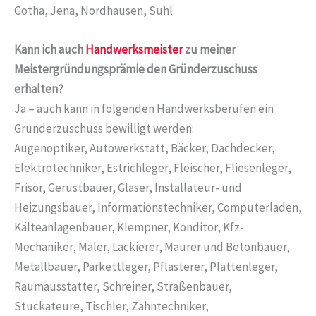
Gotha, Jena, Nordhausen, Suhl
Kann ich auch
Handwerksmeister
zu meiner
Meistergründungsprämie den Gründerzuschuss
erhalten?
Ja – auch kann in folgenden Handwerksberufen ein
Gründerzuschuss bewilligt werden:
Augenoptiker, Autowerkstatt, Bäcker, Dachdecker,
Elektrotechniker, Estrichleger, Fleischer, Fliesenleger,
Frisör, Gerüstbauer, Glaser, Installateur- und
Heizungsbauer, Informationstechniker, Computerladen,
Kälteanlagenbauer, Klempner, Konditor, Kfz-
Mechaniker, Maler, Lackierer, Maurer und Betonbauer,
Metallbauer, Parkettleger, Pflasterer, Plattenleger,
Raumausstatter, Schreiner, Straßenbauer,
Stuckateure, Tischler, Zahntechniker,