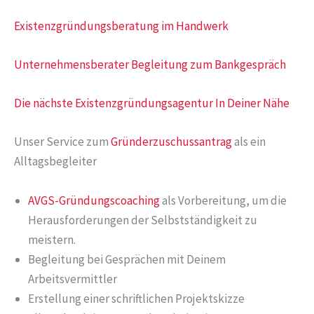
Existenzgründungsberatung im Handwerk
Unternehmensberater Begleitung zum Bankgespräch
Die nächste Existenzgründungsagentur In Deiner Nähe
Unser Service zum
Gründerzuschussantrag
als ein
Alltagsbegleiter
AVGS-Gründungscoaching
als Vorbereitung, um die
Herausforderungen der Selbstständigkeit zu
meistern.
Begleitung bei Gesprächen mit Deinem
Arbeitsvermittler
Erstellung einer schriftlichen Projektskizze