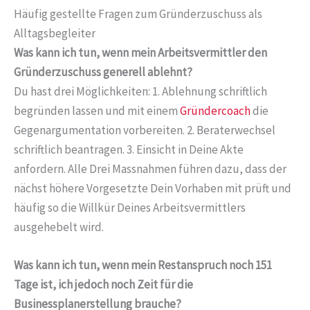
Häufig gestellte Fragen zum Gründerzuschuss als
Alltagsbegleiter
Was kann ich tun, wenn mein Arbeitsvermittler den
Gründerzuschuss generell ablehnt?
Du hast drei Möglichkeiten: 1. Ablehnung schriftlich
begründen lassen und mit einem
Gründercoach
die
Gegenargumentation vorbereiten. 2. Beraterwechsel
schriftlich beantragen. 3. Einsicht in Deine Akte
anfordern. Alle Drei Massnahmen führen dazu, dass der
nächst höhere Vorgesetzte Dein Vorhaben mit prüft und
häufig so die Willkür Deines Arbeitsvermittlers
ausgehebelt wird.
Was kann ich tun, wenn mein Restanspruch noch 151
Tage ist, ich jedoch noch Zeit für die
Businessplanerstellung brauche?