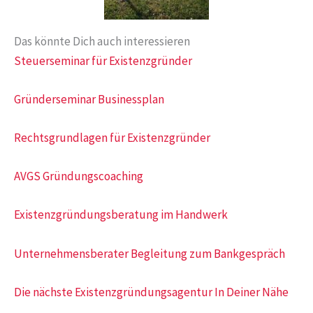
Das könnte Dich auch interessieren
Steuerseminar für Existenzgründer
Gründerseminar Businessplan
Rechtsgrundlagen für Existenzgründer
AVGS Gründungscoaching
Existenzgründungsberatung im Handwerk
Unternehmensberater Begleitung zum Bankgespräch
Die nächste Existenzgründungsagentur In Deiner Nähe