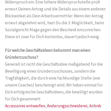
Widerspruch ein. Eine höhere Widerspruchstelle prüft
erneut Deinen Antrag und die Details aus einem anderen
Blickwinkel als Dein Arbeitsvermittler. Wenn der Antrag
erneut abgelehnt wird, hast Du die 3. Möglichkeit, beim
Sozialgericht Klage gegen den Bescheid einzureichen.
Diese ist zwar für Dich kostenlos, dauert jedoch ewig.
Für welche Geschäftsideen bekommt man einen
Gründerzuschuss?
Generell ist nicht die Geschäftsidee maßgebend für die
Bewilligung eines Gründerzuschusses, sondern die
Tragfähigkeit, die durch eine fachkundige Stelle (wie
unsere Coaches) bescheinigt wird. Wir haben einmal für
Dich erfolgreiche Geschäftsideen, die bewilligt wurden
für Dich gesammelt:
Accessoires entwerfen
,
Änderungsschneiderei
,
Airbnb