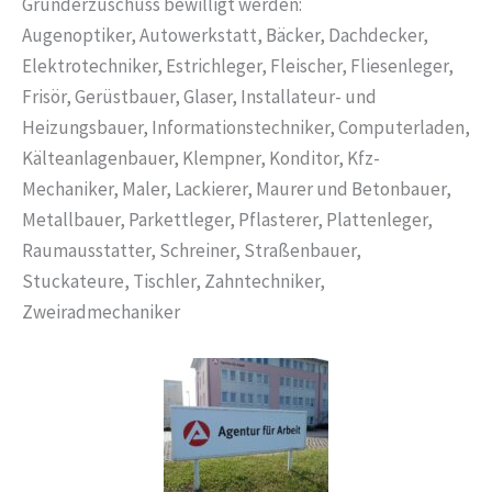
Gründerzuschuss bewilligt werden:
Augenoptiker, Autowerkstatt, Bäcker, Dachdecker,
Elektrotechniker, Estrichleger, Fleischer, Fliesenleger,
Frisör, Gerüstbauer, Glaser, Installateur- und
Heizungsbauer, Informationstechniker, Computerladen,
Kälteanlagenbauer, Klempner, Konditor, Kfz-
Mechaniker, Maler, Lackierer, Maurer und Betonbauer,
Metallbauer, Parkettleger, Pflasterer, Plattenleger,
Raumausstatter, Schreiner, Straßenbauer,
Stuckateure, Tischler, Zahntechniker,
Zweiradmechaniker