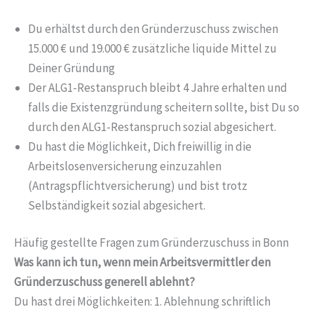
Du erhältst durch den Gründerzuschuss zwischen
15.000 € und 19.000 € zusätzliche liquide Mittel zu
Deiner Gründung
Der ALG1-Restanspruch bleibt 4 Jahre erhalten und
falls die Existenzgründung scheitern sollte, bist Du so
durch den ALG1-Restanspruch sozial abgesichert.
Du hast die Möglichkeit, Dich freiwillig in die
Arbeitslosenversicherung einzuzahlen
(Antragspflichtversicherung) und bist trotz
Selbständigkeit sozial abgesichert.
Häufig gestellte Fragen zum Gründerzuschuss in Bonn
Was kann ich tun, wenn mein Arbeitsvermittler den
Gründerzuschuss generell ablehnt?
Du hast drei Möglichkeiten: 1. Ablehnung schriftlich