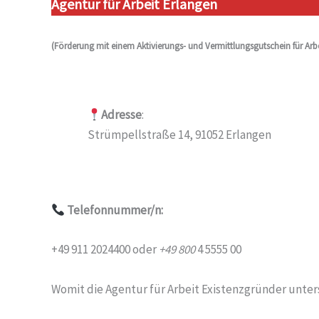
Agentur für Arbeit Erlangen
(Förderung mit einem Aktivierungs- und Vermittlungsgutschein für Arbe
Adresse
:
Strümpellstraße 14, 91052 Erlangen
Telefonnummer/n:
+49 911 2024400 oder
+49 800
4 5555 00
Womit die Agentur für Arbeit Existenzgründer unter