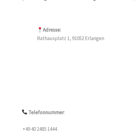
Adresse:
Rathausplatz 1, 91052 Erlangen
Telefonnummer
:
+49 40 2485 1444