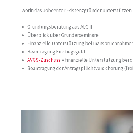
Worin das Jobcenter Existenzgründer unterstützen
Gründungsberatung aus ALG II
Überblick über Gründerseminare
Finanzielle Unterstützung bei Inanspruchnahme
Beantragung Einstiegsgeld
AVGS-Zuschuss
= finanzielle Unterstützung bei d
Beantragung der Antragspflichtversicherung (frei