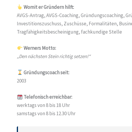
Womit er Gründern hilft:
AVGS-Antrag, AVGS-Coaching, Gründungscoaching, Gr
Investitionszuschuss, Zuschüsse, Formalitäten, Busin
Tragfähigkeitsbescheinigung, fachkundige Stelle
Werners Motto:
„Den nächsten Stein richtig setzen!“
Gründungscoach seit:
2003
Telefonisch erreichbar:
werktags von 8 bis 18 Uhr
samstags von 8 bis 12.30 Uhr