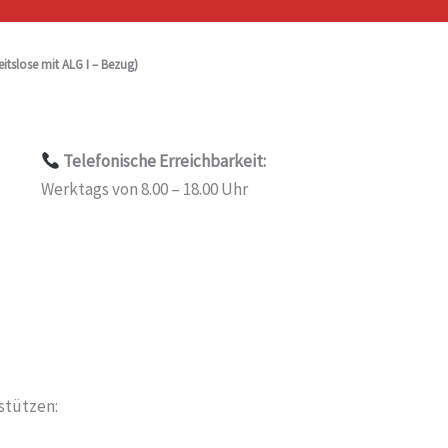
itslose mit ALG I – Bezug)
Telefonische Erreichbarkeit:
Werktags von 8.00 – 18.00 Uhr
stützen: