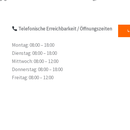
Telefonische Erreichbarkeit
/ Öffnungszeiten
↳
Montag: 08:00 – 18:00
Dienstag: 08:00 – 18:00
Mittwoch: 08:00 – 12:00
Donnerstag: 08:00 – 18:00
Freitag: 08:00 – 12:00