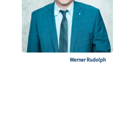
Werner Rudolph