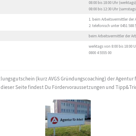
08:00 bis 18:00 Uhr (werktags)
08:00 bis 12:30 Uhr (samstags
1. beim Arbeitsvermittler der
2. telefonisch unter 0451 588 
beim Arbeitsvermittler der Ar
werktags von 8:00 bis 18:00 U
0800 4 5555 00
lungsgutschein (kurz AVGS Gründungscoaching) der Agentur für
f dieser Seite findest Du Fördervoraussetzungen und Tipp&Tri