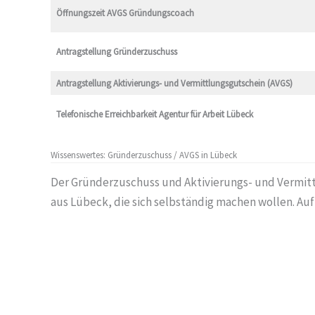
Öffnungszeit AVGS Gründungscoach
Antragstellung Gründerzuschuss
Antragstellung
Aktivierungs- und Vermittlungsgutschein (AVGS)
Telefonische Erreichbarkeit
Agentur für Arbeit Lübeck
Wissenswertes: Gründerzuschuss / AVGS in Lübeck
Der Gründerzuschuss und Aktivierungs- und Vermitt
aus Lübeck, die sich selbständig machen wollen. Au