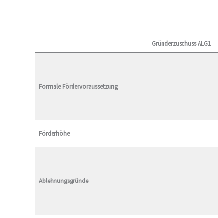
Gründerzuschuss ALG1
Formale Fördervoraussetzung
Förderhöhe
Ablehnungsgründe