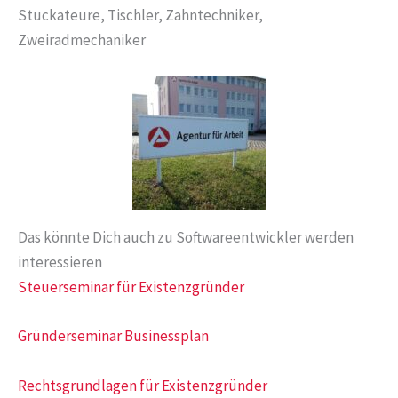
Stuckateure, Tischler, Zahntechniker,
Zweiradmechaniker
Das könnte Dich auch zu Softwareentwickler werden
interessieren
Steuerseminar für Existenzgründer
Gründerseminar Businessplan
Rechtsgrundlagen für Existenzgründer