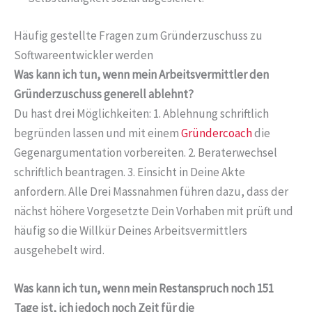
Häufig gestellte Fragen zum Gründerzuschuss zu
Softwareentwickler werden
Was kann ich tun, wenn mein Arbeitsvermittler den
Gründerzuschuss generell ablehnt?
Du hast drei Möglichkeiten: 1. Ablehnung schriftlich
begründen lassen und mit einem
Gründercoach
die
Gegenargumentation vorbereiten. 2. Beraterwechsel
schriftlich beantragen. 3. Einsicht in Deine Akte
anfordern. Alle Drei Massnahmen führen dazu, dass der
nächst höhere Vorgesetzte Dein Vorhaben mit prüft und
häufig so die Willkür Deines Arbeitsvermittlers
ausgehebelt wird.
Was kann ich tun, wenn mein Restanspruch noch 151
Tage ist, ich jedoch noch Zeit für die