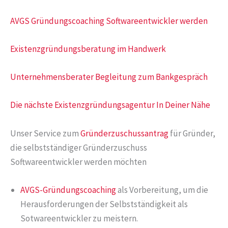
AVGS Gründungscoaching Softwareentwickler werden
Existenzgründungsberatung im Handwerk
Unternehmensberater Begleitung zum Bankgespräch
Die nächste Existenzgründungsagentur In Deiner Nähe
Unser Service zum
Gründerzuschussantrag
für Gründer,
die selbstständiger Gründerzuschuss
Softwareentwickler werden möchten
AVGS-Gründungscoaching
als Vorbereitung, um die
Herausforderungen der Selbstständigkeit als
Sotwareentwickler zu meistern.