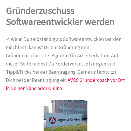
Gründerzuschuss
Softwareentwickler werden
✓
Wenn Du selbständig als Softwareentwickler werden
möchtest, kannst Du zur Gründung den
Gründerzuschuss der Agentur für Arbeit erhalten. Auf
dieser Seite findest Du Fördervoraussetzungen und
Tipp&Tricks bei der Beantragung. Gerne unterstützt
Dich bei der Beantragung ein
AVGS Gründercoach vor Ort
in Deiner Nähe oder Online
.