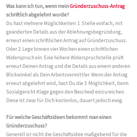
Was kann ich tun, wenn mein
Gründerzuschuss-Antrag
schriftlich abgelehnt wurde?
Du hast mehrere Möglichkeiten: 1. Stelle einfach, mit
geänderten Details aus der Ablehnungsbegründung,
erneut einen schriftlichen Antrag auf Gründerzuschuss.
Oder 2. Lege binnen vier Wochen einen schriftlichen
Widerspruch ein. Eine höhere Widerspruchstelle prüft
erneut Deinen Antrag und die Details aus einem anderen
Blickwinkel als Dein Arbeitsvermittler. Wenn der Antrag
erneut abgelehnt wird, hast Du die 3. Möglichkeit, beim
Sozialgericht Klage gegen den Bescheid einzureichen.
Diese ist zwar für Dich kostenlos, dauert jedoch ewig.
Für welche Geschäftsideen bekommt man einen
Gründerzuschuss?
Generell ist nicht die Geschäftsidee maßgebend für die