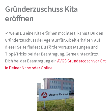
Gründerzuschuss Kita
eröffnen
✓
Wenn Du eine Kita eröffnen möchtest, kannst Du den
Gründerzuschuss der Agentur für Arbeit erhalten. Auf
dieser Seite findest Du Fördervoraussetzungen und
Tipp&Tricks bei der Beantragung. Gerne unterstützt
Dich bei der Beantragung ein
AVGS Gründercoach vor Ort
in Deiner Nähe oder Online
.