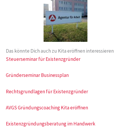
Das könnte Dich auch zu Kita eröffnen interessieren
Steuerseminar für Existenzgründer
Gründerseminar Businessplan
Rechtsgrundlagen für Existenzgründer
AVGS Gründungscoaching Kita eröffnen
Existenzgründungsberatung im Handwerk