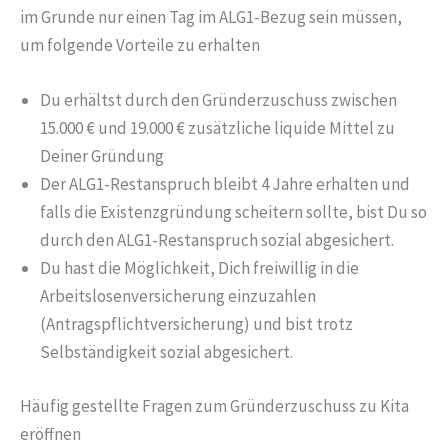
im Grunde nur einen Tag im ALG1-Bezug sein müssen,
um folgende Vorteile zu erhalten
Du erhältst durch den Gründerzuschuss zwischen
15.000 € und 19.000 € zusätzliche liquide Mittel zu
Deiner Gründung
Der ALG1-Restanspruch bleibt 4 Jahre erhalten und
falls die Existenzgründung scheitern sollte, bist Du so
durch den ALG1-Restanspruch sozial abgesichert.
Du hast die Möglichkeit, Dich freiwillig in die
Arbeitslosenversicherung einzuzahlen
(Antragspflichtversicherung) und bist trotz
Selbständigkeit sozial abgesichert.
Häufig gestellte Fragen zum Gründerzuschuss zu Kita
eröffnen