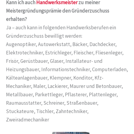
Kann ich auch
Handwerksmeister
zu meiner
Meistergründungsprämie den Gründerzuschuss
erhalten?
Ja – auch kann in folgenden Handwerksberufen ein
Gründerzuschuss bewilligt werden:
Augenoptiker, Autowerkstatt, Bäcker, Dachdecker,
Elektrotechniker, Estrichleger, Fleischer, Fliesenleger,
Frisör, Gerüstbauer, Glaser, Installateur- und
Heizungsbauer, Informationstechniker, Computerladen,
Kälteanlagenbauer, Klempner, Konditor, Kfz-
Mechaniker, Maler, Lackierer, Maurer und Betonbauer,
Metallbauer, Parkettleger, Pflasterer, Plattenleger,
Raumausstatter, Schreiner, Straßenbauer,
Stuckateure, Tischler, Zahntechniker,
Zweiradmechaniker