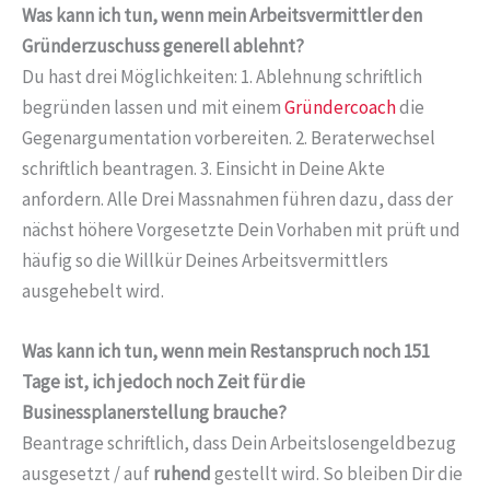
Was kann ich tun, wenn mein Arbeitsvermittler den
Gründerzuschuss generell ablehnt?
Du hast drei Möglichkeiten: 1. Ablehnung schriftlich
begründen lassen und mit einem
Gründercoach
die
Gegenargumentation vorbereiten. 2. Beraterwechsel
schriftlich beantragen. 3. Einsicht in Deine Akte
anfordern. Alle Drei Massnahmen führen dazu, dass der
nächst höhere Vorgesetzte Dein Vorhaben mit prüft und
häufig so die Willkür Deines Arbeitsvermittlers
ausgehebelt wird.
Was kann ich tun, wenn mein Restanspruch noch 151
Tage ist, ich jedoch noch Zeit für die
Businessplanerstellung brauche?
Beantrage schriftlich, dass Dein Arbeitslosengeldbezug
ausgesetzt / auf
ruhend
gestellt wird. So bleiben Dir die