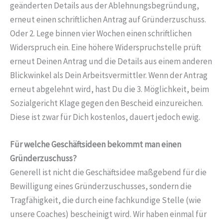
geänderten Details aus der Ablehnungsbegründung,
erneut einen schriftlichen Antrag auf Gründerzuschuss.
Oder 2. Lege binnen vier Wochen einen schriftlichen
Widerspruch ein. Eine höhere Widerspruchstelle prüft
erneut Deinen Antrag und die Details aus einem anderen
Blickwinkel als Dein Arbeitsvermittler. Wenn der Antrag
erneut abgelehnt wird, hast Du die 3. Möglichkeit, beim
Sozialgericht Klage gegen den Bescheid einzureichen.
Diese ist zwar für Dich kostenlos, dauert jedoch ewig.
Für welche Geschäftsideen bekommt man einen
Gründerzuschuss?
Generell ist nicht die Geschäftsidee maßgebend für die
Bewilligung eines Gründerzuschusses, sondern die
Tragfähigkeit, die durch eine fachkundige Stelle (wie
unsere Coaches) bescheinigt wird. Wir haben einmal für