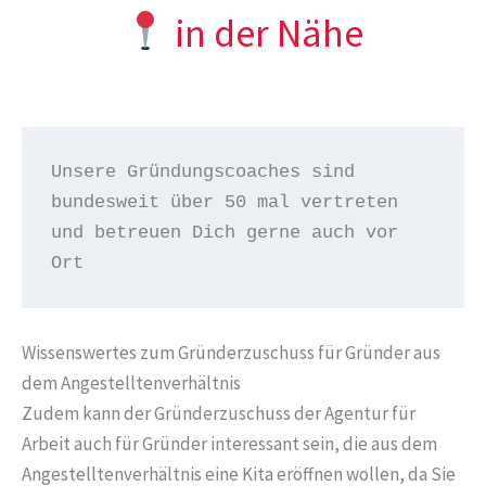
in der Nähe
Unsere Gründungscoaches sind 
bundesweit über 50 mal vertreten 
und betreuen Dich gerne auch vor 
Ort
Wissenswertes zum Gründerzuschuss für Gründer aus
dem Angestelltenverhältnis
Zudem kann der Gründerzuschuss der Agentur für
Arbeit auch für Gründer interessant sein, die aus dem
Angestelltenverhältnis eine Kita eröffnen wollen, da Sie