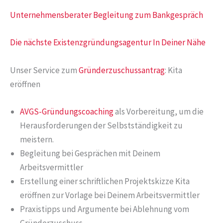
Unternehmensberater Begleitung zum Bankgespräch
Die nächste Existenzgründungsagentur In Deiner Nähe
Unser Service zum
Gründerzuschussantrag
: Kita
eröffnen
AVGS-Gründungscoaching
als Vorbereitung, um die
Herausforderungen der Selbstständigkeit zu
meistern.
Begleitung bei Gesprächen mit Deinem
Arbeitsvermittler
Erstellung einer schriftlichen Projektskizze Kita
eröffnen zur Vorlage bei Deinem Arbeitsvermittler
Praxistipps und Argumente bei Ablehnung vom
Gründerzuschuss