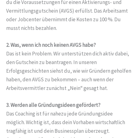
du die Voraussetzungen für einen Aktivierungs- und
Vermittlungsgutschein (AVGS) erfüllst. Das Arbeitsamt
oder Jobcenter übernimmt die Kosten zu 100 %. Du
musst nichts bezahlen.
2. Was, wenn ich noch keinen AVGS habe?
Das ist kein Problem. Wir unterstützen dich aktiv dabei,
den Gutschein zu beantragen. In unseren
Erfolgsgeschichten siehst du, wie wir Gründern geholfen
haben, den AVGS zu bekommen – auch wenn der
Arbeitsvermittler zunächst „Nein“ gesagt hat.
3. Werden alle Gründungsideen gefördert?
Das Coaching ist für nahezu jede Gründungsidee
möglich. Wichtig ist, dass dein Vorhaben wirtschaftlich
tragfähig ist und dein Businessplan überzeugt.