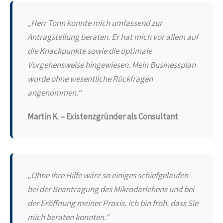
„Herr Tonn konnte mich umfassend zur
Antragstellung beraten. Er hat mich vor allem auf
die Knackpunkte sowie die optimale
Vorgehensweise hingewiesen. Mein Businessplan
wurde ohne wesentliche Rückfragen
angenommen.“
Martin K. – Existenzgründer als Consultant
„Ohne Ihre Hilfe wäre so einiges schiefgelaufen
bei der Beantragung des Mikrodarlehens und bei
der Eröffnung meiner Praxis. Ich bin froh, dass Sie
mich beraten konnten.“