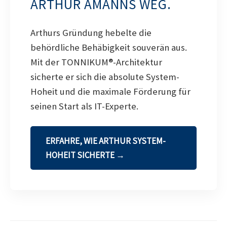
ARTHUR AMANNS WEG.
Arthurs Gründung hebelte die
behördliche Behäbigkeit souverän aus.
Mit der TONNIKUM®-Architektur
sicherte er sich die absolute System-
Hoheit und die maximale Förderung für
seinen Start als IT-Experte.
ERFAHRE, WIE ARTHUR SYSTEM-
HOHEIT SICHERTE →