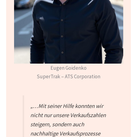
Eugen Goidenko
SuperTrak – ATS Corporation
„…Mit seiner Hilfe konnten wir
nicht nur unsere Verkaufszahlen
steigern, sondern auch
nachhaltige Verkaufsprozesse