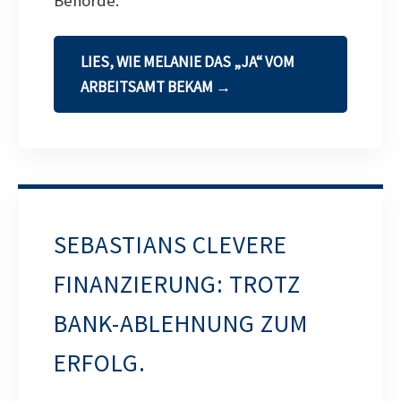
Behörde.
LIES, WIE MELANIE DAS „JA“ VOM
ARBEITSAMT BEKAM →
SEBASTIANS CLEVERE
FINANZIERUNG: TROTZ
BANK-ABLEHNUNG ZUM
ERFOLG.