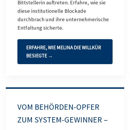
Bittstellerin auftreten. Erfahre, wie sie
diese institutionelle Blockade
durchbrach und ihre unternehmerische
Entfaltung sicherte.
ERFAHRE, WIE MELINA DIE WILLKÜR
BESIEGTE →
VOM BEHÖRDEN-OPFER
ZUM SYSTEM-GEWINNER –