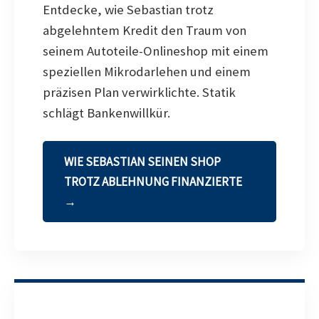
Entdecke, wie Sebastian trotz
abgelehntem Kredit den Traum von
seinem Autoteile-Onlineshop mit einem
speziellen Mikrodarlehen und einem
präzisen Plan verwirklichte. Statik
schlägt Bankenwillkür.
WIE SEBASTIAN SEINEN SHOP
TROTZ ABLEHNUNG FINANZIERTE
→