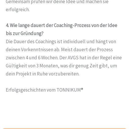
Gemeinsam prüfen wir deine Idee und machen sie
erfolgreich.
4. Wie lange dauert der Coaching-Prozess von der Idee
bis zur Gründung?
Die Dauer des Coachings ist individuell und hängt von
deinen Vorkenntnissen ab. Meist dauert der Prozess
zwischen 4 und 6 Wochen. Der AVGS hat in der Regel eine
Gültigkeit von 3 Monaten, was dir genug Zeit gibt, um
dein Projekt in Ruhe vorzubereiten.
Erfolgsgeschichten vom TONNIKUM®