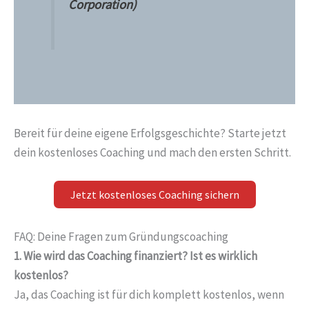
Corporation)
Bereit für deine eigene Erfolgsgeschichte? Starte jetzt
dein kostenloses Coaching und mach den ersten Schritt.
Jetzt kostenloses Coaching sichern
FAQ: Deine Fragen zum Gründungscoaching
1. Wie wird das Coaching finanziert? Ist es wirklich
kostenlos?
Ja, das Coaching ist für dich komplett kostenlos, wenn