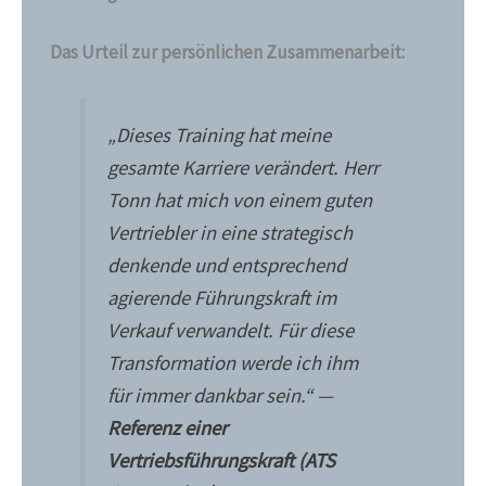
Das Urteil zur persönlichen Zusammenarbeit:
„Dieses Training hat meine
gesamte Karriere verändert. Herr
Tonn hat mich von einem guten
Vertriebler in eine strategisch
denkende und entsprechend
agierende Führungskraft im
Verkauf verwandelt. Für diese
Transformation werde ich ihm
für immer dankbar sein.“ —
Referenz einer
Vertriebsführungskraft (ATS