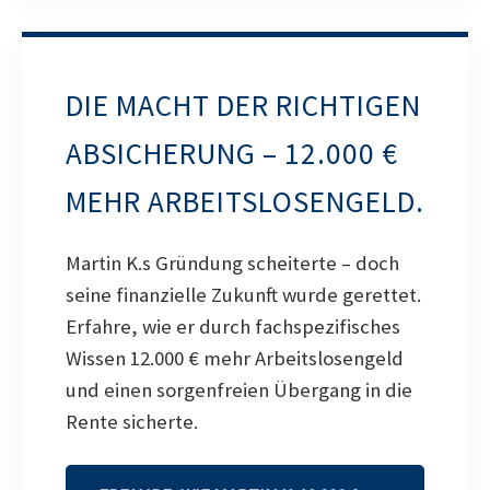
DIE MACHT DER RICHTIGEN
ABSICHERUNG – 12.000 €
MEHR ARBEITSLOSENGELD.
Martin K.s Gründung scheiterte – doch
seine finanzielle Zukunft wurde gerettet.
Erfahre, wie er durch fachspezifisches
Wissen 12.000 € mehr Arbeitslosengeld
und einen sorgenfreien Übergang in die
Rente sicherte.