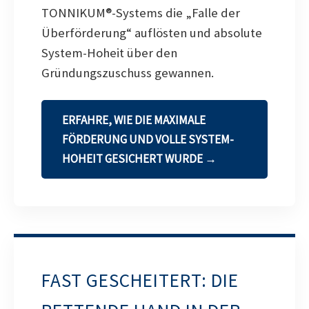
TONNIKUM®-Systems die „Falle der
Überförderung“ auflösten und absolute
System-Hoheit über den
Gründungszuschuss gewannen.
ERFAHRE, WIE DIE MAXIMALE
FÖRDERUNG UND VOLLE SYSTEM-
HOHEIT GESICHERT WURDE →
FAST GESCHEITERT: DIE