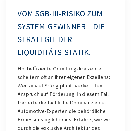
VOM SGB-III-RISIKO ZUM
SYSTEM-GEWINNER – DIE
STRATEGIE DER
LIQUIDITÄTS-STATIK.
Hocheffiziente Gründungskonzepte
scheitern oft an ihrer eigenen Exzellenz:
Wer zu viel Erfolg plant, verliert den
Anspruch auf Förderung. In diesem Fall
forderte die fachliche Dominanz eines
Automotive-Experten die behördliche
Ermessenslogik heraus. Erfahre, wie wir
durch die exklusive Architektur des