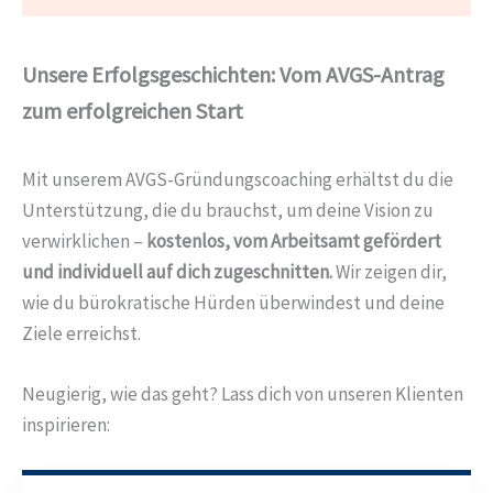
Unsere Erfolgsgeschichten: Vom AVGS-Antrag
zum erfolgreichen Start
Mit unserem AVGS-Gründungscoaching erhältst du die
Unterstützung, die du brauchst, um deine Vision zu
verwirklichen –
kostenlos, vom Arbeitsamt gefördert
und individuell auf dich zugeschnitten.
Wir zeigen dir,
wie du bürokratische Hürden überwindest und deine
Ziele erreichst.
Neugierig, wie das geht? Lass dich von unseren Klienten
inspirieren: