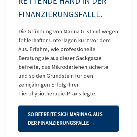
RETTENDE HAND IN DER
FINANZIERUNGSFALLE.
Die Gründung von Marina G. stand wegen
fehlerhafter Unterlagen kurz vor dem
Aus. Erfahre, wie professionelle
Beratung sie aus dieser Sackgasse
befreite, das Mikrodarlehen sicherte
und so den Grundstein für den
zehnjährigen Erfolg ihrer
Tierphysiotherapie-Praxis legte.
SO BEFREITE SICH MARINA G. AUS
DER FINANZIERUNGSFALLE →