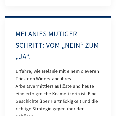
MELANIES MUTIGER
SCHRITT: VOM „NEIN“ ZUM
„JA“.
Erfahre, wie Melanie mit einem cleveren
Trick den Widerstand ihres
Arbeitsvermittlers auflöste und heute
eine erfolgreiche Kosmetikerin ist. Eine
Geschichte über Hartnäckigkeit und die
richtige Strategie gegenüber der