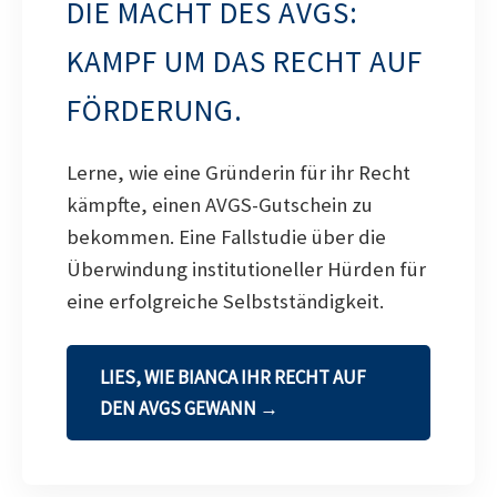
DIE MACHT DES AVGS:
KAMPF UM DAS RECHT AUF
FÖRDERUNG.
Lerne, wie eine Gründerin für ihr Recht
kämpfte, einen AVGS-Gutschein zu
bekommen. Eine Fallstudie über die
Überwindung institutioneller Hürden für
eine erfolgreiche Selbstständigkeit.
LIES, WIE BIANCA IHR RECHT AUF
DEN AVGS GEWANN →