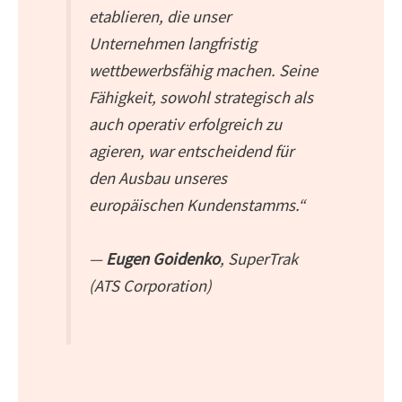
etablieren, die unser
Unternehmen langfristig
wettbewerbsfähig machen. Seine
Fähigkeit, sowohl strategisch als
auch operativ erfolgreich zu
agieren, war entscheidend für
den Ausbau unseres
europäischen Kundenstamms.“
—
Eugen Goidenko
, SuperTrak
(ATS Corporation)