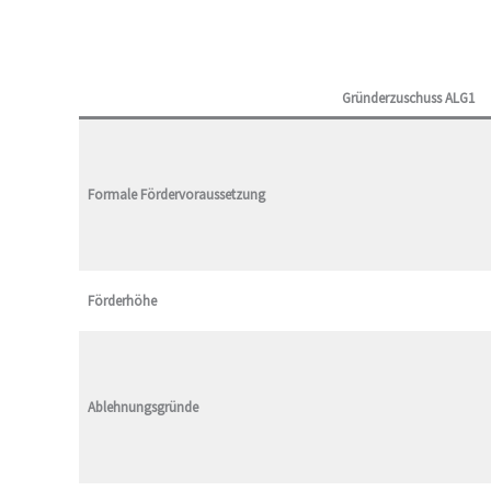
Gründerzuschuss ALG1
Formale Fördervoraussetzung
Förderhöhe
Ablehnungsgründe