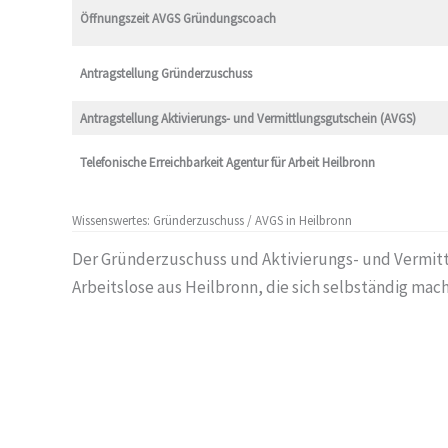
Öffnungszeit AVGS Gründungscoach
Antragstellung Gründerzuschuss
Antragstellung
Aktivierungs- und Vermittlungsgutschein (AVGS)
Telefonische Erreichbarkeit
Agentur für Arbeit Heilbronn
Wissenswertes: Gründerzuschuss / AVGS in Heilbronn
Der Gründerzuschuss und Aktivierungs- und Vermitt
Arbeitslose aus Heilbronn, die sich selbständig ma