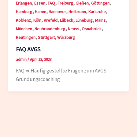
,
,
,
,
,
,
Erlangen
Essen
FAQ
Freiburg
Gießen
Göttingen
,
,
,
,
,
Hamburg
Hamm
Hannover
Heilbronn
Karlsruhe
,
,
,
,
,
,
Koblenz
Köln
Krefeld
Lübeck
Lüneburg
Mainz
,
,
,
,
München
Neubrandenburg
Neuss
Osnabrück
,
,
Reutlingen
Stuttgart
Würzburg
FAQ AVGS
admin
/
April 13, 2023
FAQ ⇒ Häufig gestellte Fragen zum AVGS
Gründungscoaching