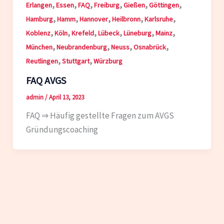
,
,
,
,
,
,
Erlangen
Essen
FAQ
Freiburg
Gießen
Göttingen
,
,
,
,
,
Hamburg
Hamm
Hannover
Heilbronn
Karlsruhe
,
,
,
,
,
,
Koblenz
Köln
Krefeld
Lübeck
Lüneburg
Mainz
,
,
,
,
München
Neubrandenburg
Neuss
Osnabrück
,
,
Reutlingen
Stuttgart
Würzburg
FAQ AVGS
admin
/
April 13, 2023
FAQ ⇒ Häufig gestellte Fragen zum AVGS
Gründungscoaching