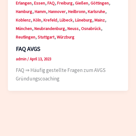
,
,
,
,
,
,
Erlangen
Essen
FAQ
Freiburg
Gießen
Göttingen
,
,
,
,
,
Hamburg
Hamm
Hannover
Heilbronn
Karlsruhe
,
,
,
,
,
,
Koblenz
Köln
Krefeld
Lübeck
Lüneburg
Mainz
,
,
,
,
München
Neubrandenburg
Neuss
Osnabrück
,
,
Reutlingen
Stuttgart
Würzburg
FAQ AVGS
admin
/
April 13, 2023
FAQ ⇒ Häufig gestellte Fragen zum AVGS
Gründungscoaching