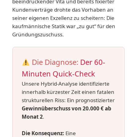
beeindruckender Vita und bereits fixierter
Kundenverträge drohte das Vorhaben an
seiner eigenen Exzellenz zu scheitern: Die
kaufmännische Statik war „zu gut“ für den
Gründungszuschuss.
Die Diagnose:
Der 60-
Minuten Quick-Check
Unsere Hybrid-Analyse identifizierte
innerhalb kürzester Zeit einen fatalen
strukturellen Riss: Ein prognostizierter
Gewinnüberschuss von 20.000 € ab
Monat 2
.
Die Konsequenz:
Eine