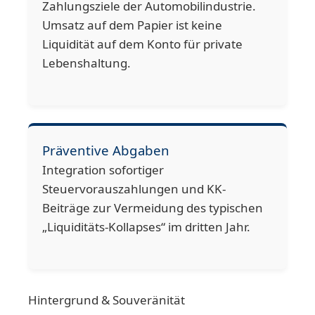
Zahlungsziele der Automobilindustrie.
Umsatz auf dem Papier ist keine
Liquidität auf dem Konto für private
Lebenshaltung.
Präventive Abgaben
Integration sofortiger
Steuervorauszahlungen und KK-
Beiträge zur Vermeidung des typischen
„Liquiditäts-Kollapses“ im dritten Jahr.
Hintergrund & Souveränität