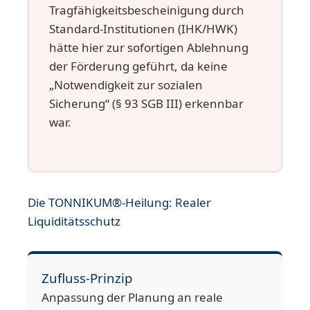
Tragfähigkeitsbescheinigung durch
Standard-Institutionen (IHK/HWK)
hätte hier zur sofortigen Ablehnung
der Förderung geführt, da keine
„Notwendigkeit zur sozialen
Sicherung“ (§ 93 SGB III) erkennbar
war.
Die TONNIKUM®-Heilung: Realer
Liquiditätsschutz
Zufluss-Prinzip
Anpassung der Planung an reale