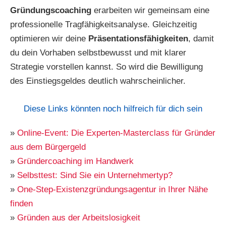
Gründungscoaching
erarbeiten wir gemeinsam eine
professionelle Tragfähigkeitsanalyse. Gleichzeitig
optimieren wir deine
Präsentationsfähigkeiten
, damit
du dein Vorhaben selbstbewusst und mit klarer
Strategie vorstellen kannst. So wird die Bewilligung
des Einstiegsgeldes deutlich wahrscheinlicher.
Diese Links könnten noch hilfreich für dich sein
»
Online-Event: Die Experten-Masterclass für Gründer
aus dem Bürgergeld
»
Gründercoaching im Handwerk
»
Selbsttest: Sind Sie ein Unternehmertyp?
»
One-Step-Existenzgründungsagentur in Ihrer Nähe
finden
»
Gründen aus der Arbeitslosigkeit