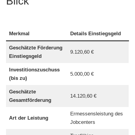
Blick
Merkmal
Details
Einstiegsgeld
Geschätzte Förderung
9.120,60 €
Einstiegsgeld
Investitionszuschuss
5.000,00 €
(bis zu)
Geschätzte
14.120,60 €
Gesamtförderung
Ermessensleistung des
Art der Leistung
Jobcenters