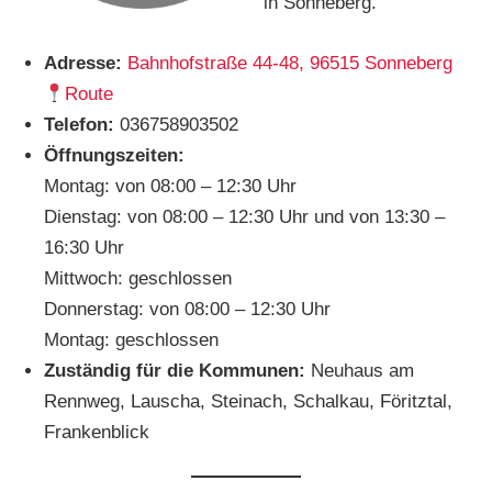
in Sonneberg.
Adresse:
Bahnhofstraße 44-48, 96515 Sonneberg
Route
Telefon:
036758903502
Öffnungszeiten:
Montag: von 08:00 – 12:30 Uhr
Dienstag: von 08:00 – 12:30 Uhr und von 13:30 –
16:30 Uhr
Mittwoch: geschlossen
Donnerstag: von 08:00 – 12:30 Uhr
Montag: geschlossen
Zuständig für die Kommunen:
Neuhaus am
Rennweg, Lauscha, Steinach, Schalkau, Föritztal,
Frankenblick