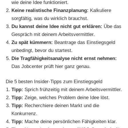
wie deine Idee funktioniert.
Keine realistische Finanzplanung:
Kalkuliere
sorgfältig, was du wirklich brauchst.
Du kannst deine Idee nicht gut erklären:
Übe das
Gespräch mit deinem Arbeitsvermittler.
Zu spät kümmern:
Beantrage das Einstiegsgeld
unbedingt, bevor du startest.
Die Tragfähigkeitsanalyse nicht ernst nehmen:
Das Jobcenter prüft hier ganz genau.
Die 5 besten Insider-Tipps zum Einstiegsgeld
Tipp:
Sprich frühzeitig mit deinem Arbeitsvermittler.
Tipp:
Zeige, welches Problem deine Idee löst.
Tipp:
Recherchiere deinen Markt und die
Konkurrenz.
Tipp:
Mache deine persönlichen Fähigkeiten klar.