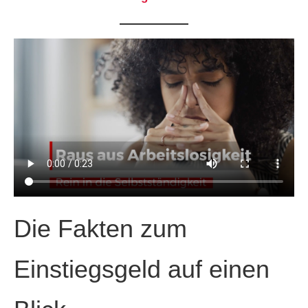
Die Fakten zum
Einstiegsgeld auf einen