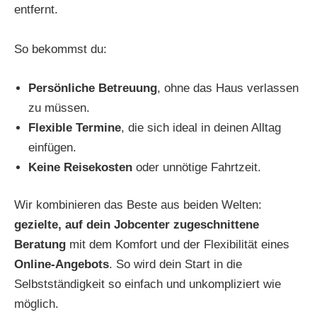
entfernt.
So bekommst du:
Persönliche Betreuung
, ohne das Haus verlassen
zu müssen.
Flexible Termine
, die sich ideal in deinen Alltag
einfügen.
Keine Reisekosten
oder unnötige Fahrtzeit.
Wir kombinieren das Beste aus beiden Welten:
gezielte, auf dein Jobcenter zugeschnittene
Beratung
mit dem Komfort und der Flexibilität eines
Online-Angebots
. So wird dein Start in die
Selbstständigkeit so einfach und unkompliziert wie
möglich.