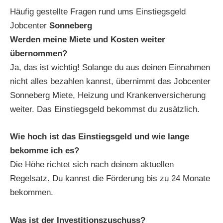
Häufig gestellte Fragen rund ums Einstiegsgeld
Jobcenter
Sonneberg
Werden meine Miete und Kosten weiter
übernommen?
Ja, das ist wichtig! Solange du aus deinen Einnahmen
nicht alles bezahlen kannst, übernimmt das Jobcenter
Sonneberg Miete, Heizung und Krankenversicherung
weiter. Das Einstiegsgeld bekommst du zusätzlich.
Wie hoch ist das Einstiegsgeld und wie lange
bekomme ich es?
Die Höhe richtet sich nach deinem aktuellen
Regelsatz. Du kannst die Förderung bis zu 24 Monate
bekommen.
Was ist der Investitionszuschuss?