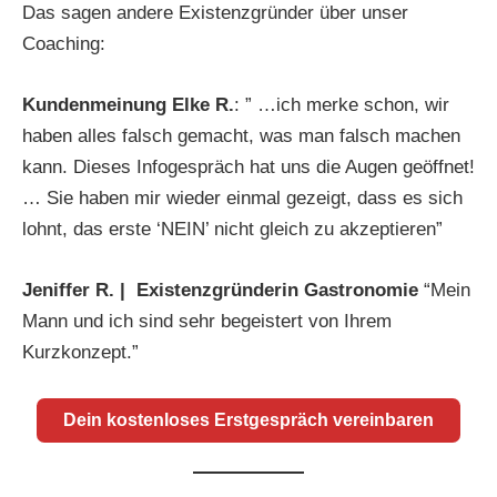
Das sagen andere Existenzgründer über unser
Coaching:
Kundenmeinung Elke R.
: ” …ich merke schon, wir
haben alles falsch gemacht, was man falsch machen
kann. Dieses Infogespräch hat uns die Augen geöffnet!
… Sie haben mir wieder einmal gezeigt, dass es sich
lohnt, das erste ‘NEIN’ nicht gleich zu akzeptieren”
Jeniffer R. | Existenzgründerin Gastronomie
“Mein
Mann und ich sind sehr begeistert von Ihrem
Kurzkonzept.”
Dein kostenloses Erstgespräch vereinbaren