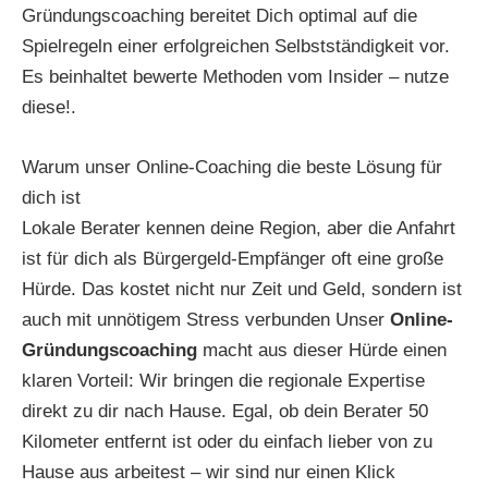
Gründungscoaching bereitet Dich optimal auf die
Spielregeln einer erfolgreichen Selbstständigkeit vor.
Es beinhaltet bewerte Methoden vom Insider – nutze
diese!.
Warum unser Online-Coaching die beste Lösung für
dich ist
Lokale Berater kennen deine Region, aber die Anfahrt
ist für dich als Bürgergeld-Empfänger oft eine große
Hürde. Das kostet nicht nur Zeit und Geld, sondern ist
auch mit unnötigem Stress verbunden Unser
Online-
Gründungscoaching
macht aus dieser Hürde einen
klaren Vorteil: Wir bringen die regionale Expertise
direkt zu dir nach Hause. Egal, ob dein Berater 50
Kilometer entfernt ist oder du einfach lieber von zu
Hause aus arbeitest – wir sind nur einen Klick