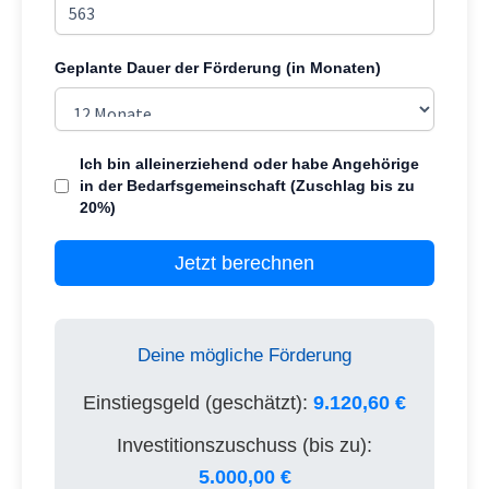
Geplante Dauer der Förderung (in Monaten)
Ich bin alleinerziehend oder habe Angehörige
in der Bedarfsgemeinschaft (Zuschlag bis zu
20%)
Jetzt berechnen
Deine mögliche Förderung
Einstiegsgeld (geschätzt):
9.120,60 €
Investitionszuschuss (bis zu):
5.000,00 €