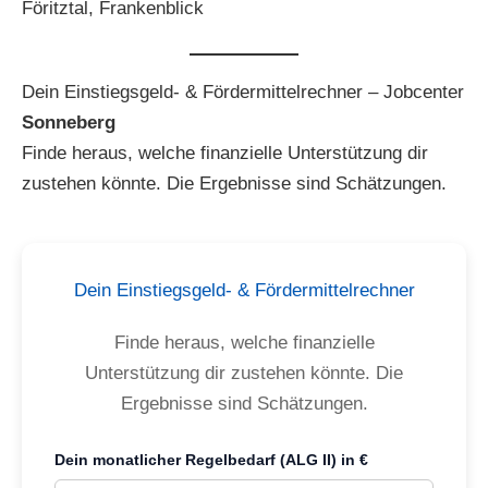
Föritztal, Frankenblick
Dein Einstiegsgeld- & Fördermittelrechner – Jobcenter
Sonneberg
Finde heraus, welche finanzielle Unterstützung dir
zustehen könnte. Die Ergebnisse sind Schätzungen.
Dein Einstiegsgeld- & Fördermittelrechner
Finde heraus, welche finanzielle
Unterstützung dir zustehen könnte. Die
Ergebnisse sind Schätzungen.
Dein monatlicher Regelbedarf (ALG II) in €