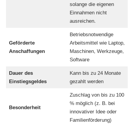
solange die eigenen
Einnahmen nicht
ausreichen.
Betriebsnotwendige
Geförderte
Arbeitsmittel wie Laptop,
Anschaffungen
Maschinen, Werkzeuge,
Software
Dauer des
Kann bis zu 24 Monate
Einstiegsgeldes
gezahlt werden
Zuschlag von bis zu 100
% möglich (z. B. bei
Besonderheit
innovativer Idee oder
Familienförderung)