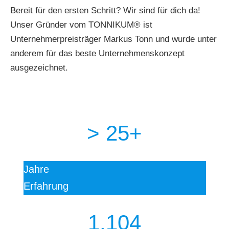
Bereit für den ersten Schritt? Wir sind für dich da!
Unser Gründer vom TONNIKUM® ist
Unternehmerpreisträger Markus Tonn und wurde unter
anderem für das beste Unternehmenskonzept
ausgezeichnet.
> 25+
Jahre
Erfahrung
1.104