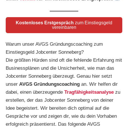
Kostenloses Erstgespräch
zum Einstiegsgeld
vereinbaren
Warum unser AVGS Gründungscoaching zum
Einstiegsgeld Jobcenter Sonneberg?
Die größten Hürden sind oft die fehlende Erfahrung mit
Businessplänen und die Unsicherheit, wie man das
Jobcenter Sonneberg überzeugt. Genau hier setzt
unser
AVGS Gründungscoaching
an. Wir helfen dir
dabei, einen überzeugende
Tragfähigkeitsanalyse
zu
erstellen, der das Jobcenter Sonneberg von deiner
Idee begeistert. Wir bereiten dich optimal auf die
Gespräche vor und zeigen dir, wie du dein Vorhaben
erfolgreich präsentierst. Das folgende AVGS