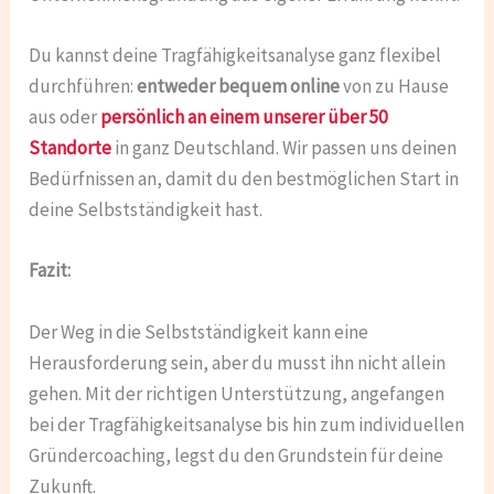
Du kannst deine Tragfähigkeitsanalyse ganz flexibel
durchführen:
entweder bequem online
von zu Hause
aus oder
persönlich an einem unserer über 50
Standorte
in ganz Deutschland. Wir passen uns deinen
Bedürfnissen an, damit du den bestmöglichen Start in
deine Selbstständigkeit hast.
Fazit:
Der Weg in die Selbstständigkeit kann eine
Herausforderung sein, aber du musst ihn nicht allein
gehen. Mit der richtigen Unterstützung, angefangen
bei der Tragfähigkeitsanalyse bis hin zum individuellen
Gründercoaching, legst du den Grundstein für deine
Zukunft.