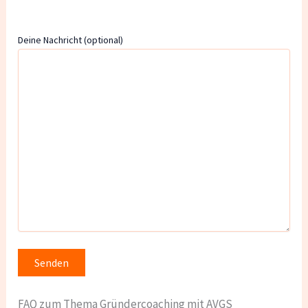
Deine Nachricht (optional)
FAQ zum Thema Gründercoaching mit AVGS