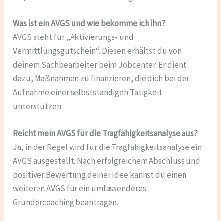
Was ist ein AVGS und wie bekomme ich ihn?
AVGS steht für „Aktivierungs- und
Vermittlungsgutschein“. Diesen erhältst du von
deinem Sachbearbeiter beim Jobcenter. Er dient
dazu, Maßnahmen zu finanzieren, die dich bei der
Aufnahme einer selbstständigen Tätigkeit
unterstützen.
Reicht mein AVGS für die Tragfähigkeitsanalyse aus?
Ja, in der Regel wird für die Tragfähigkeitsanalyse ein
AVGS ausgestellt. Nach erfolgreichem Abschluss und
positiver Bewertung deiner Idee kannst du einen
weiteren AVGS für ein umfassenderes
Gründercoaching beantragen.