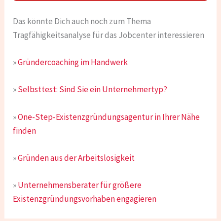
Das könnte Dich auch noch zum Thema
Tragfähigkeitsanalyse für das Jobcenter interessieren
»
Gründercoaching im Handwerk
»
Selbsttest: Sind Sie ein Unternehmertyp?
»
One-Step-Existenzgründungsagentur in Ihrer Nähe
finden
»
Gründen aus der Arbeitslosigkeit
»
Unternehmensberater für größere
Existenzgründungsvorhaben engagieren