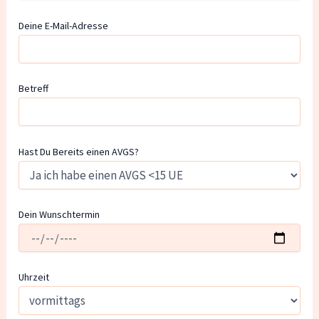
Deine E-Mail-Adresse
Betreff
Hast Du Bereits einen AVGS?
Dein Wunschtermin
Uhrzeit