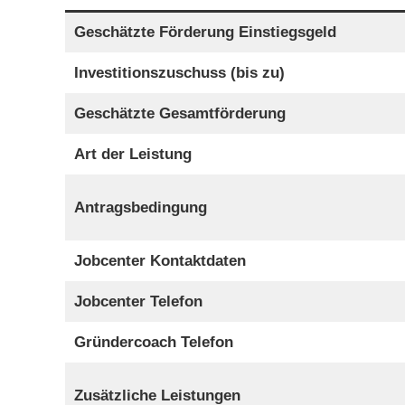
Geschätzte Förderung Einstiegsgeld
Investitionszuschuss (bis zu)
Geschätzte Gesamtförderung
Art der Leistung
Antragsbedingung
Jobcenter Kontaktdaten
Jobcenter Telefon
Gründercoach Telefon
Zusätzliche Leistungen