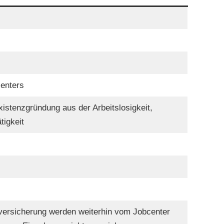
enters
istenzgründung aus der Arbeitslosigkeit,
tigkeit
versicherung werden weiterhin vom Jobcenter