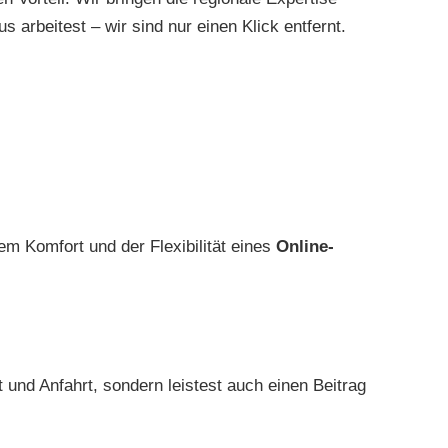
s arbeitest – wir sind nur einen Klick entfernt.
em Komfort und der Flexibilität eines
Online-
t und Anfahrt, sondern leistest auch einen Beitrag