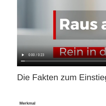
Die Fakten zum Einstie
Merkmal