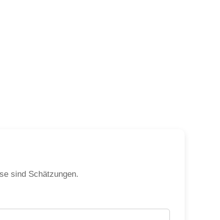
sse sind Schätzungen.