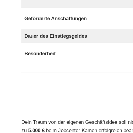
Geförderte Anschaffungen
Dauer des Einstiegsgeldes
Besonderheit
Dein Traum von der eigenen Geschäftsidee soll nic
zu
5.000 €
beim Jobcenter Kamen erfolgreich bean