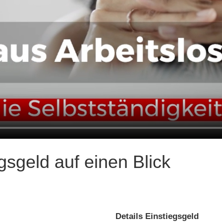
gsgeld auf einen Blick
Details
Einstiegsgeld