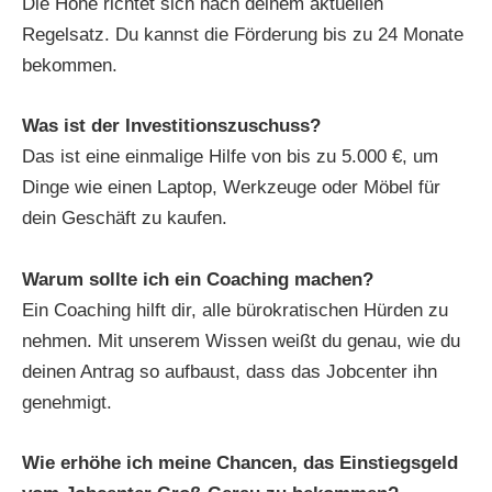
Die Höhe richtet sich nach deinem aktuellen
Regelsatz. Du kannst die Förderung bis zu 24 Monate
bekommen.
Was ist der Investitionszuschuss?
Das ist eine einmalige Hilfe von bis zu 5.000 €, um
Dinge wie einen Laptop, Werkzeuge oder Möbel für
dein Geschäft zu kaufen.
Warum sollte ich ein Coaching machen?
Ein Coaching hilft dir, alle bürokratischen Hürden zu
nehmen. Mit unserem Wissen weißt du genau, wie du
deinen Antrag so aufbaust, dass das Jobcenter ihn
genehmigt.
Wie erhöhe ich meine Chancen, das Einstiegsgeld