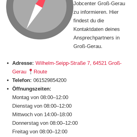
Jobcenter Groß-Gerau
zu informieren. Hier
findest du die
Kontaktdaten deines
Ansprechpartners in
Groß-Gerau.
Adresse:
Wilhelm-Seipp-Straße 7, 64521 Groß-
Gerau
Route
Telefon:
061529854200
Öffnungszeiten:
Montag von 08:00–12:00
Dienstag von 08:00–12:00
Mittwoch von 14:00–18:00
Donnerstag von 08:00–12:00
Freitag von 08:00–12:00