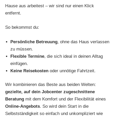
Hause aus arbeitest – wir sind nur einen Klick
entfernt.
So bekommst du:
Persönliche Betreuung
, ohne das Haus verlassen
zu müssen.
Flexible Termine
, die sich ideal in deinen Alltag
einfügen.
Keine Reisekosten
oder unnötige Fahrtzeit.
Wir kombinieren das Beste aus beiden Welten:
gezielte, auf dein Jobcenter zugeschnittene
Beratung
mit dem Komfort und der Flexibilität eines
Online-Angebots
. So wird dein Start in die
Selbstständigkeit so einfach und unkompliziert wie