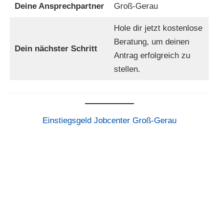
Deine Ansprechpartner
Groß-Gerau
Hole dir jetzt kostenlose
Beratung, um deinen
Dein nächster Schritt
Antrag erfolgreich zu
stellen.
Einstiegsgeld Jobcenter Groß-Gerau