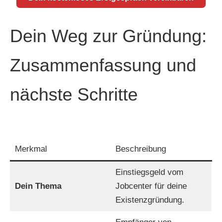
Dein Weg zur Gründung:
Zusammenfassung und
nächste Schritte
Merkmal
Beschreibung
Einstiegsgeld vom
Dein Thema
Jobcenter für deine
Existenzgründung.