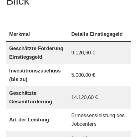
Blick
Merkmal
Details
Einstiegsgeld
Geschätzte Förderung
9.120,60 €
Einstiegsgeld
Investitionszuschuss
5.000,00 €
(bis zu)
Geschätzte
14.120,60 €
Gesamtförderung
Ermessensleistung des
Art der Leistung
Jobcenters