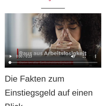
Die Fakten zum
Einstiegsgeld auf einen