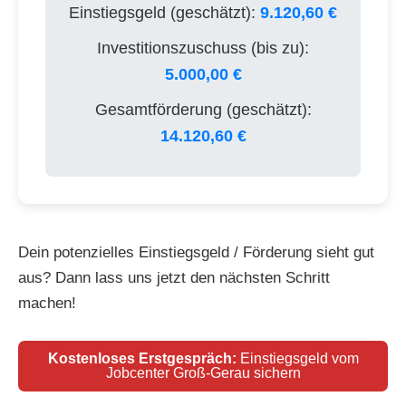
Einstiegsgeld (geschätzt):
9.120,60 €
Investitionszuschuss (bis zu):
5.000,00 €
Gesamtförderung (geschätzt):
14.120,60 €
Dein potenzielles Einstiegsgeld / Förderung sieht gut
aus? Dann lass uns jetzt den nächsten Schritt
machen!
Kostenloses Erstgespräch:
Einstiegsgeld vom
Jobcenter Groß-Gerau sichern