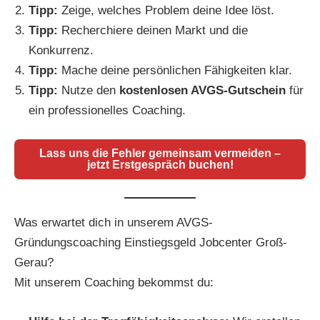
Tipp:
Zeige, welches Problem deine Idee löst.
Tipp:
Recherchiere deinen Markt und die
Konkurrenz.
Tipp:
Mache deine persönlichen Fähigkeiten klar.
Tipp:
Nutze den
kostenlosen AVGS-Gutschein
für
ein professionelles Coaching.
Lass uns die Fehler gemeinsam vermeiden –
jetzt Erstgespräch buchen!
Was erwartet dich in unserem AVGS-
Gründungscoaching Einstiegsgeld Jobcenter Groß-
Gerau?
Mit unserem Coaching bekommst du: