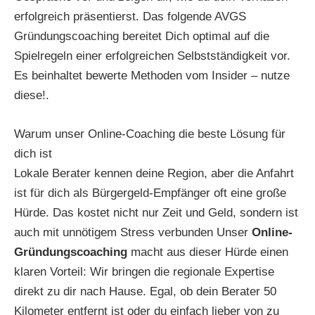
erfolgreich präsentierst. Das folgende AVGS
Gründungscoaching bereitet Dich optimal auf die
Spielregeln einer erfolgreichen Selbstständigkeit vor.
Es beinhaltet bewerte Methoden vom Insider – nutze
diese!.
Warum unser Online-Coaching die beste Lösung für
dich ist
Lokale Berater kennen deine Region, aber die Anfahrt
ist für dich als Bürgergeld-Empfänger oft eine große
Hürde. Das kostet nicht nur Zeit und Geld, sondern ist
auch mit unnötigem Stress verbunden Unser
Online-
Gründungscoaching
macht aus dieser Hürde einen
klaren Vorteil: Wir bringen die regionale Expertise
direkt zu dir nach Hause. Egal, ob dein Berater 50
Kilometer entfernt ist oder du einfach lieber von zu