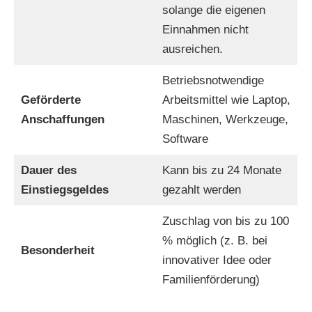
solange die eigenen
Einnahmen nicht
ausreichen.
Betriebsnotwendige
Geförderte
Arbeitsmittel wie Laptop,
Anschaffungen
Maschinen, Werkzeuge,
Software
Dauer des
Kann bis zu 24 Monate
Einstiegsgeldes
gezahlt werden
Zuschlag von bis zu 100
% möglich (z. B. bei
Besonderheit
innovativer Idee oder
Familienförderung)