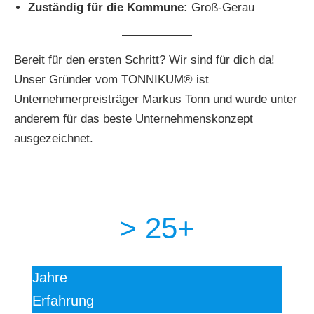
Zuständig für die Kommune:
Groß-Gerau
Bereit für den ersten Schritt? Wir sind für dich da!
Unser Gründer vom TONNIKUM® ist
Unternehmerpreisträger Markus Tonn und wurde unter
anderem für das beste Unternehmenskonzept
ausgezeichnet.
> 25+
Jahre
Erfahrung