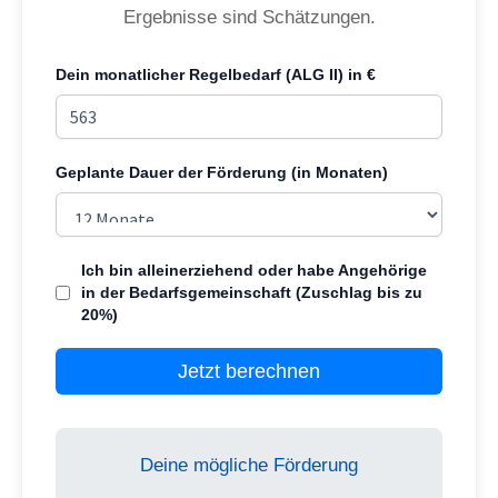
Ergebnisse sind Schätzungen.
Dein monatlicher Regelbedarf (ALG II) in €
Geplante Dauer der Förderung (in Monaten)
Ich bin alleinerziehend oder habe Angehörige
in der Bedarfsgemeinschaft (Zuschlag bis zu
20%)
Jetzt berechnen
Deine mögliche Förderung