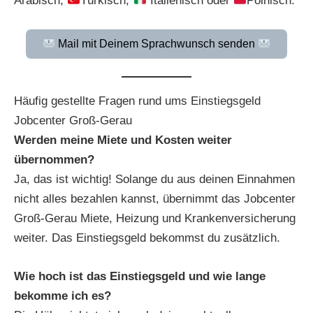
Arabisch,
Türkisch,
Italienisch oder
Polnisch.
Mail mit Deinem Sprachwunsch senden
Häufig gestellte Fragen rund ums Einstiegsgeld
Jobcenter Groß-Gerau
Werden meine Miete und Kosten weiter
übernommen?
Ja, das ist wichtig! Solange du aus deinen Einnahmen
nicht alles bezahlen kannst, übernimmt das Jobcenter
Groß-Gerau Miete, Heizung und Krankenversicherung
weiter. Das Einstiegsgeld bekommst du zusätzlich.
Wie hoch ist das Einstiegsgeld und wie lange
bekomme ich es?