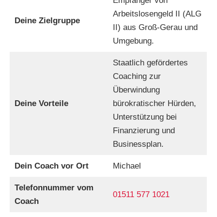
Empfänger von
Arbeitslosengeld II (ALG
Deine Zielgruppe
II) aus Groß-Gerau und
Umgebung.
Staatlich gefördertes
Coaching zur
Überwindung
Deine Vorteile
bürokratischer Hürden,
Unterstützung bei
Finanzierung und
Businessplan.
Dein Coach vor Ort
Michael
Telefonnummer vom
01511 577 1021
Coach