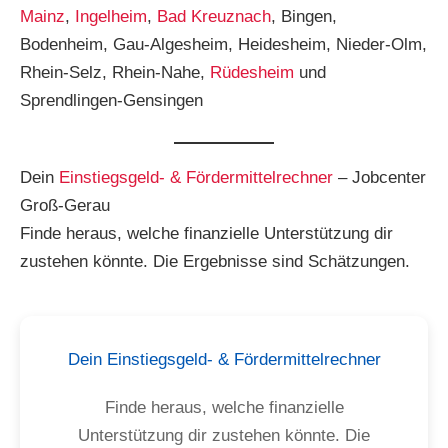
Mainz
,
Ingelheim
,
Bad Kreuznach
, Bingen,
Bodenheim, Gau-Algesheim, Heidesheim, Nieder-Olm,
Rhein-Selz, Rhein-Nahe,
Rüdesheim
und
Sprendlingen-Gensingen
Dein
Einstiegsgeld- & Fördermittelrechner
– Jobcenter
Groß-Gerau
Finde heraus, welche finanzielle Unterstützung dir
zustehen könnte. Die Ergebnisse sind Schätzungen.
Dein Einstiegsgeld- & Fördermittelrechner
Finde heraus, welche finanzielle
Unterstützung dir zustehen könnte. Die