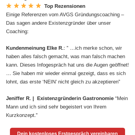
Top Rezensionen
Einige Referenzen vom AVGS Gründungscoaching –
Das sagen andere Existenzgründer über unser
Coaching:
Kundenmeinung Elke R.
: ” …ich merke schon, wir
haben alles falsch gemacht, was man falsch machen
kann. Dieses Infogespräch hat uns die Augen geöffnet!
… Sie haben mir wieder einmal gezeigt, dass es sich
lohnt, das erste ‘NEIN’ nicht gleich zu akzeptieren”
Jeniffer R. | Existenzgründerin Gastronomie
“Mein
Mann und ich sind sehr begeistert von Ihrem
Kurzkonzept.”
Dein kostenloses Erstgespräch vereinbaren