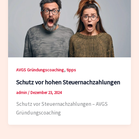
,
AVGS Gründungscoaching
tipps
Schutz vor hohen Steuernachzahlungen
admin
/
Dezember 23, 2024
Schutz vor Steuernachzahlungen – AVGS
Gründungscoaching