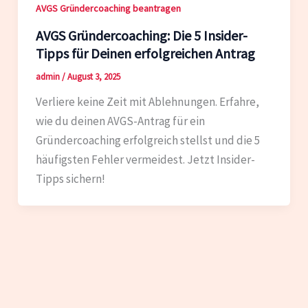
AVGS Gründercoaching beantragen
AVGS Gründercoaching: Die 5 Insider-
Tipps für Deinen erfolgreichen Antrag
admin
/
August 3, 2025
Verliere keine Zeit mit Ablehnungen. Erfahre,
wie du deinen AVGS-Antrag für ein
Gründercoaching erfolgreich stellst und die 5
häufigsten Fehler vermeidest. Jetzt Insider-
Tipps sichern!