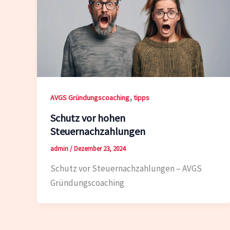
,
AVGS Gründungscoaching
tipps
Schutz vor hohen
Steuernachzahlungen
admin
/
Dezember 23, 2024
Schutz vor Steuernachzahlungen – AVGS
Gründungscoaching