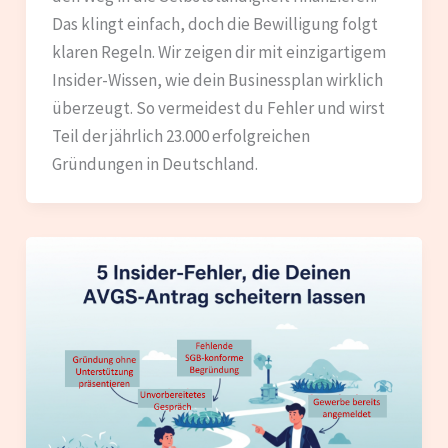
Das klingt einfach, doch die Bewilligung folgt
klaren Regeln. Wir zeigen dir mit einzigartigem
Insider-Wissen, wie dein Businessplan wirklich
überzeugt. So vermeidest du Fehler und wirst
Teil der jährlich 23.000 erfolgreichen
Gründungen in Deutschland.