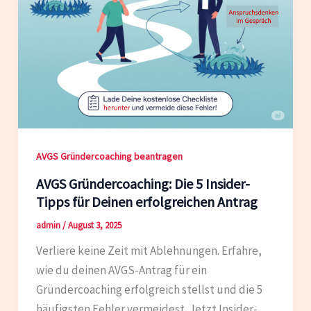
AVGS Gründercoaching beantragen
AVGS Gründercoaching: Die 5 Insider-
Tipps für Deinen erfolgreichen Antrag
admin
/
August 3, 2025
Verliere keine Zeit mit Ablehnungen. Erfahre,
wie du deinen AVGS-Antrag für ein
Gründercoaching erfolgreich stellst und die 5
häufigsten Fehler vermeidest. Jetzt Insider-