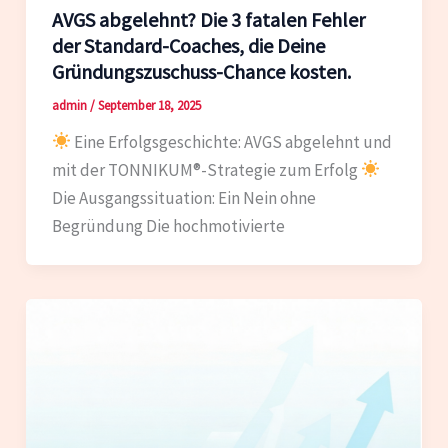
AVGS abgelehnt? Die 3 fatalen Fehler
der Standard-Coaches, die Deine
Gründungszuschuss-Chance kosten.
admin
/
September 18, 2025
Eine Erfolgsgeschichte: AVGS abgelehnt und
mit der TONNIKUM®-Strategie zum Erfolg
Die Ausgangssituation: Ein Nein ohne
Begründung Die hochmotivierte