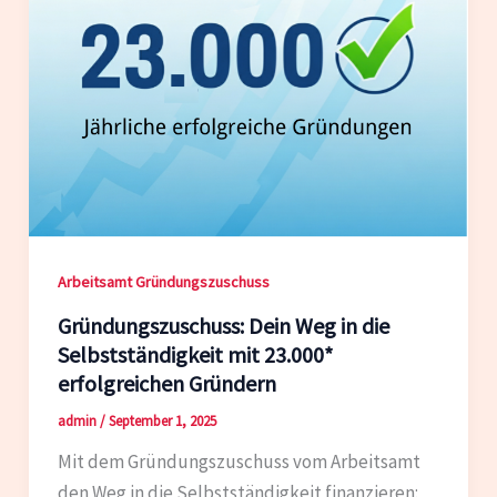
Arbeitsamt Gründungszuschuss
Gründungszuschuss: Dein Weg in die
Selbstständigkeit mit 23.000*
erfolgreichen Gründern
admin
/
September 1, 2025
Mit dem Gründungszuschuss vom Arbeitsamt
den Weg in die Selbstständigkeit finanzieren: