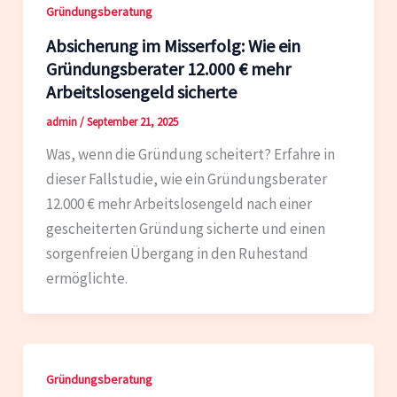
Gründungsberatung
Absicherung im Misserfolg: Wie ein
Gründungsberater 12.000 € mehr
Arbeitslosengeld sicherte
admin
/
September 21, 2025
Was, wenn die Gründung scheitert? Erfahre in
dieser Fallstudie, wie ein Gründungsberater
12.000 € mehr Arbeitslosengeld nach einer
gescheiterten Gründung sicherte und einen
sorgenfreien Übergang in den Ruhestand
ermöglichte.
Gründungsberatung