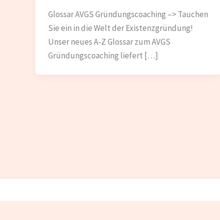
Glossar AVGS Gründungscoaching –> Tauchen
Sie ein in die Welt der Existenzgründung!
Unser neues A-Z Glossar zum AVGS
Gründungscoaching liefert […]