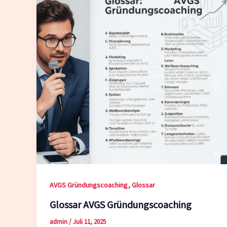
,
AVGS Gründungscoaching
Glossar
Glossar AVGS Gründungscoaching
admin
/
Juli 11, 2025