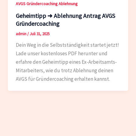
AVGS Gründercoaching Ablehnung
Geheimtipp ➜ Ablehnung Antrag AVGS
Gründercoaching
admin
/
Juli 31, 2025
Dein Weg in die Selbstständigkeit startet jetzt!
Lade unser kostenloses PDF herunter und
erfahre den Geheimtipp eines Ex-Arbeitsamts-
Mitarbeiters, wie du trotz Ablehnung deinen
AVGS für Gründercoaching erhalten kannst.