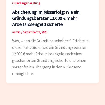
Gründungsberatung
Absicherung im Misserfolg: Wie ein
Gründungsberater 12.000 € mehr
Arbeitslosengeld sicherte
admin
/
September 21, 2025
Was, wenn die Gründung scheitert? Erfahre in
dieser Fallstudie, wie ein Gründungsberater
12.000 € mehr Arbeitslosengeld nach einer
gescheiterten Gründung sicherte und einen
sorgenfreien Übergang in den Ruhestand
ermöglichte.