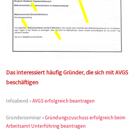
Das interessiert häufig Gründer, die sich mit AVGS
beschäftigen
Infoabend »
AVGS erfolgreich beantragen
Gründerseminar »
Gründungszuschuss erfolgreich beim
Arbeitsamt Unterföhring beantragen