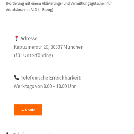
(Förderung mit einem Aktivierungs- und Vermittlungsgutschein für
Arbeitslose mit ALG I – Bezug)
Adresse
:
Kapuzinerstr. 26, 80337 München
(für Unterföhring)
Telefonische Erreichbarkeit:
Werktags von 8.00 – 18.00 Uhr
↳ Route