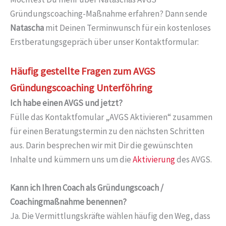
Gründungscoaching-Maßnahme erfahren? Dann sende
Natascha
mit Deinen Terminwunsch für ein kostenloses
Erstberatungsgepräch über unser Kontaktformular:
Häufig gestellte Fragen zum AVGS
Gründungscoaching Unterföhring
Ich habe einen AVGS und jetzt?
Fülle das Kontaktfomular „AVGS Aktivieren“ zusammen
für einen Beratungstermin zu den nächsten Schritten
aus. Darin besprechen wir mit Dir die gewünschten
Inhalte und kümmern uns um die
Aktivierung
des AVGS.
Kann ich Ihren Coach als Gründungscoach /
Coachingmaßnahme benennen?
Ja. Die Vermittlungskräfte wählen häufig den Weg, dass