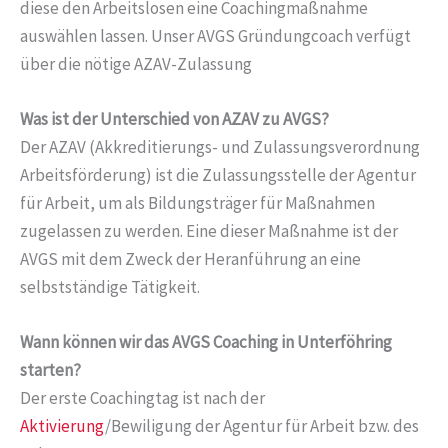
diese den Arbeitslosen eine Coachingmaßnahme
auswählen lassen. Unser AVGS Gründungcoach verfügt
über die nötige AZAV-Zulassung
Was ist der Unterschied von AZAV zu AVGS?
Der AZAV (Akkreditierungs- und Zulassungsverordnung
Arbeitsförderung) ist die Zulassungsstelle der Agentur
für Arbeit, um als Bildungsträger für Maßnahmen
zugelassen zu werden. Eine dieser Maßnahme ist der
AVGS mit dem Zweck der Heranführung an eine
selbstständige Tätigkeit.
Wann können wir das AVGS Coaching in Unterföhring
starten?
Der erste Coachingtag ist nach der
Aktivierung
/Bewiligung der Agentur für Arbeit bzw. des