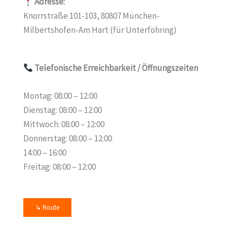
Adresse:
Knorrstraße 101-103, 80807 München-
Milbertshofen-Am Hart (für Unterföhring)
Telefonische Erreichbarkeit
/ Öffnungszeiten
Montag: 08:00 – 12:00
Dienstag: 08:00 – 12:00
Mittwoch: 08:00 – 12:00
Donnerstag: 08:00 – 12:00
14:00 – 16:00
Freitag: 08:00 – 12:00
↳ Route