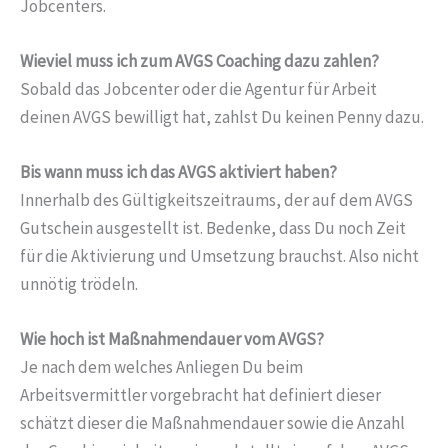
Jobcenters.
Wieviel muss ich zum AVGS Coaching dazu zahlen?
Sobald das Jobcenter oder die Agentur für Arbeit
deinen AVGS bewilligt hat, zahlst Du keinen Penny dazu.
Bis wann muss ich das AVGS aktiviert haben?
Innerhalb des Gültigkeitszeitraums, der auf dem AVGS
Gutschein ausgestellt ist. Bedenke, dass Du noch Zeit
für die Aktivierung und Umsetzung brauchst. Also nicht
unnötig trödeln.
Wie hoch ist Maßnahmendauer vom AVGS?
Je nach dem welches Anliegen Du beim
Arbeitsvermittler vorgebracht hat definiert dieser
schätzt dieser die Maßnahmendauer sowie die Anzahl