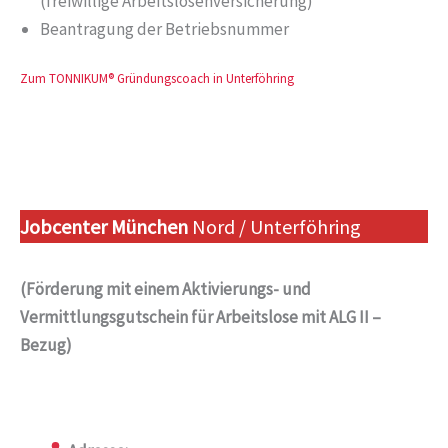
(freiwillige Arbeitslosenversicherung)
Beantragung der Betriebsnummer
Zum TONNIKUM® Gründungscoach in Unterföhring
Jobcenter München
Nord / Unterföhring
(Förderung mit einem Aktivierungs- und
Vermittlungsgutschein für Arbeitslose mit ALG II –
Bezug)