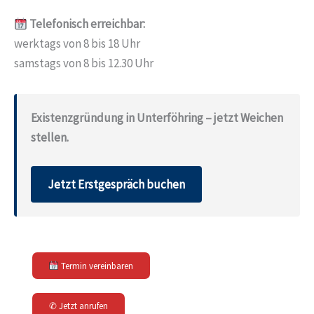
Telefonisch erreichbar:
werktags von 8 bis 18 Uhr
samstags von 8 bis 12.30 Uhr
Existenzgründung in Unterföhring – jetzt Weichen
stellen.
Jetzt Erstgespräch buchen
Termin vereinbaren
✆ Jetzt anrufen