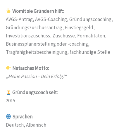
Womit sie Gründern hilft:
AVGS-Antrag, AVGS-Coaching, Gründungscoaching,
Gründungszuschussantrag, Einstiegsgeld,
Investitionszuschuss, Zuschüsse, Formalitäten,
Businessplanerstellung oder -coaching,
Tragfähigkeitsbescheinigung, fachkundige Stelle
Nataschas Motto:
„Meine Passion – Dein Erfolg!“
Gründungscoach seit:
2015
Sprachen:
Deutsch, Albanisch