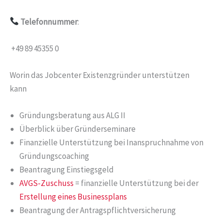
Telefonnummer
:
+49 89 45355 0
Worin das Jobcenter Existenzgründer unterstützen
kann
Gründungsberatung aus ALG II
Überblick über Gründerseminare
Finanzielle Unterstützung bei Inanspruchnahme von
Gründungscoaching
Beantragung Einstiegsgeld
AVGS-Zuschuss
= finanzielle Unterstützung bei der
Erstellung eines Businessplans
Beantragung der Antragspflichtversicherung