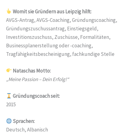
Womit sie Gründern aus Leipzig hilft:
AVGS-Antrag, AVGS-Coaching, Gründungscoaching,
Gründungszuschussantrag, Einstiegsgeld,
Investitionszuschuss, Zuschüsse, Formalitäten,
Businessplanerstellung oder -coaching,
Tragfähigkeitsbescheinigung, fachkundige Stelle
Nataschas Motto:
„Meine Passion – Dein Erfolg!“
Gründungscoach seit:
2015
Sprachen:
Deutsch, Albanisch