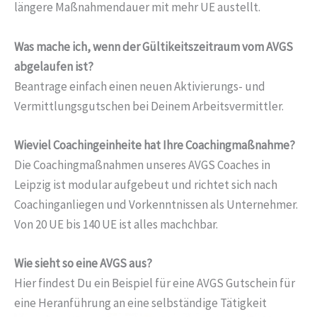
längere Maßnahmendauer mit mehr UE austellt.
Was mache ich, wenn der Gültikeitszeitraum vom AVGS
abgelaufen ist?
Beantrage einfach einen neuen Aktivierungs- und
Vermittlungsgutschen bei Deinem Arbeitsvermittler.
Wieviel Coachingeinheite hat Ihre Coachingmaßnahme?
Die Coachingmaßnahmen unseres AVGS Coaches in
Leipzig ist modular aufgebeut und richtet sich nach
Coachinganliegen und Vorkenntnissen als Unternehmer.
Von 20 UE bis 140 UE ist alles machchbar.
Wie sieht so eine AVGS aus?
Hier findest Du ein Beispiel für eine AVGS Gutschein für
eine Heranführung an eine selbständige Tätigkeit