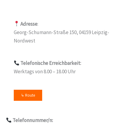
Adresse
:
Georg-Schumann-Straße 150, 04159 Leipzig-
Nordwest
Telefonische Erreichbarkeit:
Werktags von 8.00 – 18.00 Uhr
↳ Route
Telefonnummer/n: