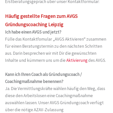
Erstberatungsgepräch über unser Kontaktformular:
Häufig gestellte Fragen zum AVGS
Gründungscoaching Leipzig
Ich habe einen AVGS und jetzt?
Fülle das Kontaktfomular „AVGS Aktivieren“ zusammen
für einen Beratungstermin zu den nächsten Schritten
aus. Darin besprechen wir mit Dir die gewünschten
Inhalte und kümmern uns um die
Aktivierung
des AVGS.
Kann ich Ihren Coach als Gründungscoach /
Coachingmaßnahme benennen?
Ja. Die Vermittlungskräfte wählen häufig den Weg, dass
diese den Arbeitslosen eine Coachingmaßnahme
auswählen lassen. Unser AVGS Gründungcoach verfügt
über die nötige AZAV-Zulassung