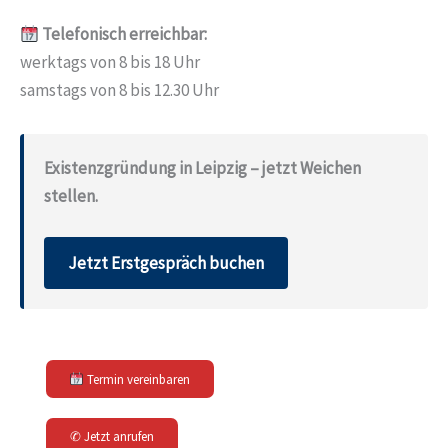
Telefonisch erreichbar:
werktags von 8 bis 18 Uhr
samstags von 8 bis 12.30 Uhr
Existenzgründung in Leipzig – jetzt Weichen
stellen.
Jetzt Erstgespräch buchen
Termin vereinbaren
✆ Jetzt anrufen