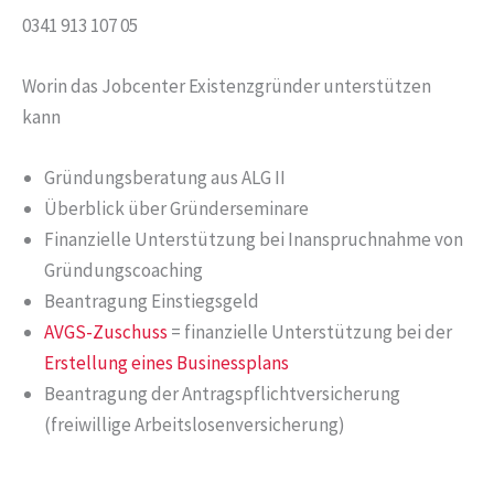
0341 913 107 05
Worin das Jobcenter Existenzgründer unterstützen
kann
Gründungsberatung aus ALG II
Überblick über Gründerseminare
Finanzielle Unterstützung bei Inanspruchnahme von
Gründungscoaching
Beantragung Einstiegsgeld
AVGS-Zuschuss
= finanzielle Unterstützung bei der
Erstellung eines Businessplans
Beantragung der Antragspflichtversicherung
(freiwillige Arbeitslosenversicherung)