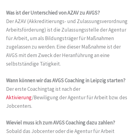
Was ist der Unterschied von AZAV zu AVGS?
Der AZAV (Akkreditierungs- und Zulassungsverordnung
Arbeitsförderung) ist die Zulassungsstelle der Agentur
für Arbeit, um als Bildungsträger für Maßnahmen
zugelassen zu werden. Eine dieser Maßnahme ist der
AVGS mit dem Zweck der Heranführung an eine
selbstständige Tätigkeit.
Wann können wir das AVGS Coaching in Leipzig starten?
Der erste Coachingtag ist nach der
Aktivierung
/Bewiligung der Agentur für Arbeit bzw. des
Jobcenters.
Wieviel muss ich zum AVGS Coaching dazu zahlen?
Sobald das Jobcenter oder die Agentur für Arbeit