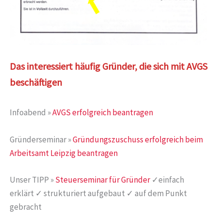
Das interessiert häufig Gründer, die sich mit AVGS
beschäftigen
Infoabend »
AVGS erfolgreich beantragen
Gründerseminar »
Gründungszuschuss erfolgreich beim
Arbeitsamt Leipzig beantragen
Unser TIPP »
Steuerseminar für Gründer
✓einfach
erklärt ✓ strukturiert aufgebaut ✓ auf dem Punkt
gebracht