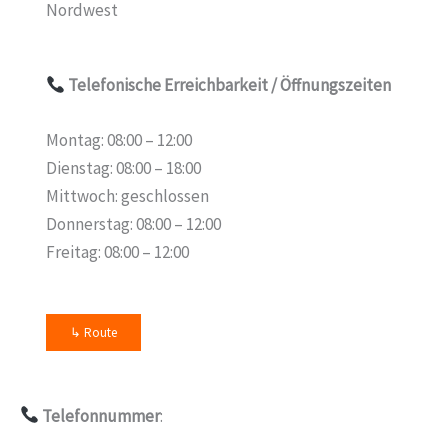
Nordwest
Telefonische Erreichbarkeit
/ Öffnungszeiten
Montag: 08:00 – 12:00
Dienstag: 08:00 – 18:00
Mittwoch: geschlossen
Donnerstag: 08:00 – 12:00
Freitag: 08:00 – 12:00
↳ Route
Telefonnummer
: