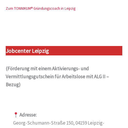
Zum TONNIKUM® Gründungscoach in Leipzig
Jobcenter Leipzig
(Förderung mit einem Aktivierungs- und
Vermittlungsgutschein für Arbeitslose mit ALG II –
Bezug)
Adresse:
Georg-Schumann-Straße 150, 04159 Leipzig-