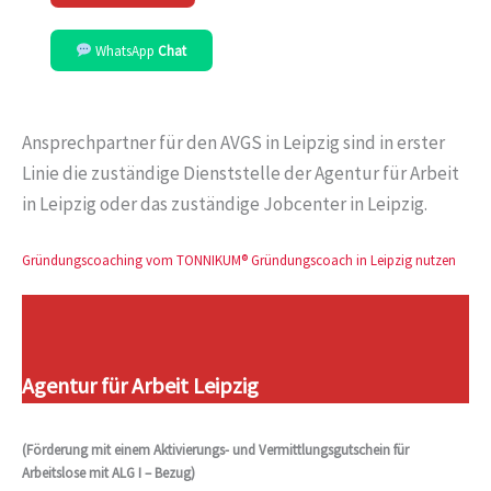
WhatsApp
Chat
Ansprechpartner für den AVGS in Leipzig sind in erster
Linie die zuständige Dienststelle der Agentur für Arbeit
in Leipzig oder das zuständige Jobcenter in Leipzig.
Gründungscoaching vom TONNIKUM® Gründungscoach in Leipzig nutzen
Agentur für Arbeit Leipzig
(Förderung mit einem Aktivierungs- und Vermittlungsgutschein für
Arbeitslose mit ALG I – Bezug)