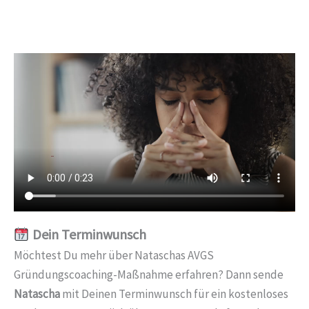
Dein Terminwunsch
Möchtest Du mehr über Nataschas AVGS
Gründungscoaching-Maßnahme erfahren? Dann sende
Natascha
mit Deinen Terminwunsch für ein kostenloses