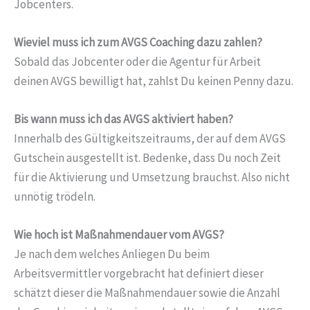
Jobcenters.
Wieviel muss ich zum AVGS Coaching dazu zahlen?
Sobald das Jobcenter oder die Agentur für Arbeit
deinen AVGS bewilligt hat, zahlst Du keinen Penny dazu.
Bis wann muss ich das AVGS aktiviert haben?
Innerhalb des Gültigkeitszeitraums, der auf dem AVGS
Gutschein ausgestellt ist. Bedenke, dass Du noch Zeit
für die Aktivierung und Umsetzung brauchst. Also nicht
unnötig trödeln.
Wie hoch ist Maßnahmendauer vom AVGS?
Je nach dem welches Anliegen Du beim
Arbeitsvermittler vorgebracht hat definiert dieser
schätzt dieser die Maßnahmendauer sowie die Anzahl