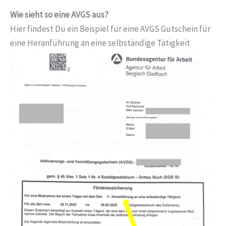
Wie sieht so eine AVGS aus?
Hier findest Du ein Beispiel für eine AVGS Gutschein für
eine Heranführung an eine selbständige Tätigkeit