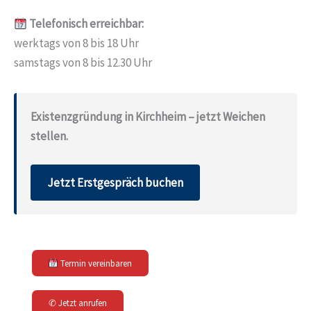
Telefonisch erreichbar:
werktags von 8 bis 18 Uhr
samstags von 8 bis 12.30 Uhr
Existenzgründung in Kirchheim – jetzt Weichen
stellen.
Jetzt Erstgespräch buchen
Termin vereinbaren
✆ Jetzt anrufen