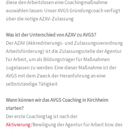
diese den Arbeitslosen eine Coachingmaßnahme
auswählen lassen. Unser AVGS Gründungcoach verfügt
über die nötige AZAV-Zulassung
Was ist der Unterschied von AZAV zu AVGS?
Der AZAV (Akkreditierungs- und Zulassungsverordnung
Arbeitsförderung) ist die Zulassungsstelle der Agentur
für Arbeit, um als Bildungsträger für Maßnahmen
zugelassen zu werden. Eine dieser Maßnahme ist der
AVGS mit dem Zweck der Heranführung an eine
selbstständige Tätigkeit.
Wann können wir das AVGS Coaching in Kirchheim
starten?
Der erste Coachingtag ist nach der
Aktivierung
/Bewiligung der Agentur für Arbeit bzw. des