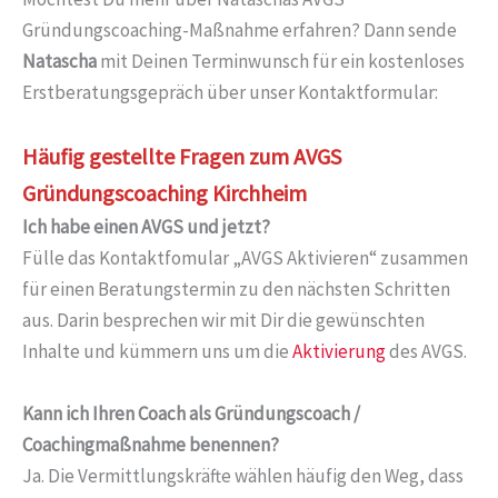
Gründungscoaching-Maßnahme erfahren? Dann sende
Natascha
mit Deinen Terminwunsch für ein kostenloses
Erstberatungsgepräch über unser Kontaktformular:
Häufig gestellte Fragen zum AVGS
Gründungscoaching Kirchheim
Ich habe einen AVGS und jetzt?
Fülle das Kontaktfomular „AVGS Aktivieren“ zusammen
für einen Beratungstermin zu den nächsten Schritten
aus. Darin besprechen wir mit Dir die gewünschten
Inhalte und kümmern uns um die
Aktivierung
des AVGS.
Kann ich Ihren Coach als Gründungscoach /
Coachingmaßnahme benennen?
Ja. Die Vermittlungskräfte wählen häufig den Weg, dass