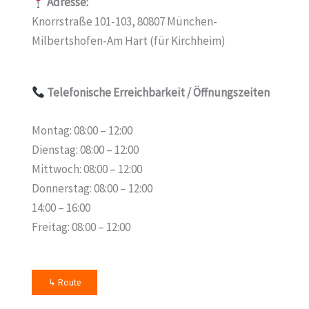
Adresse:
Knorrstraße 101-103, 80807 München-
Milbertshofen-Am Hart (für Kirchheim)
Telefonische Erreichbarkeit
/ Öffnungszeiten
Montag: 08:00 – 12:00
Dienstag: 08:00 – 12:00
Mittwoch: 08:00 – 12:00
Donnerstag: 08:00 – 12:00
14:00 – 16:00
Freitag: 08:00 – 12:00
↳ Route