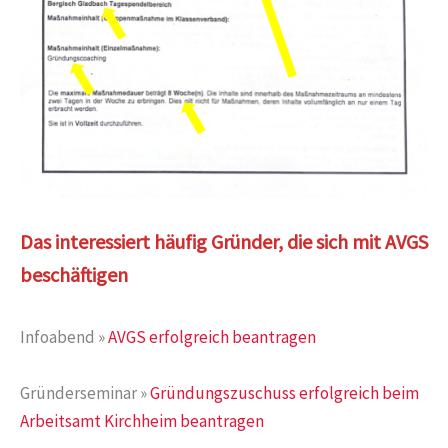
Das interessiert häufig Gründer, die sich mit AVGS
beschäftigen
Infoabend »
AVGS erfolgreich beantragen
Gründerseminar »
Gründungszuschuss erfolgreich beim
Arbeitsamt Kirchheim beantragen