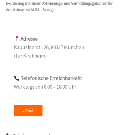
(Förderung mit einem Aktivierungs- und Vermittlungsgutschein für
Arbeitslose mit ALG I – Bezug)
Adresse
:
Kapuzinerstr. 26, 80337 München
(für Kirchheim)
Telefonische Erreichbarkeit:
Werktags von 8.00 – 18.00 Uhr
↳ Route