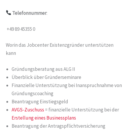
Telefonnummer
:
+49 89 45355 0
Worin das Jobcenter Existenzgründer unterstützen
kann
Gründungsberatung aus ALG II
Überblick über Gründerseminare
Finanzielle Unterstützung bei Inanspruchnahme von
Gründungscoaching
Beantragung Einstiegsgeld
AVGS-Zuschuss
= finanzielle Unterstützung bei der
Erstellung eines Businessplans
Beantragung der Antragspflichtversicherung