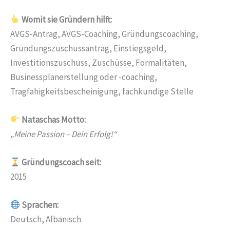
Womit sie Gründern hilft:
AVGS-Antrag, AVGS-Coaching, Gründungscoaching,
Gründungszuschussantrag, Einstiegsgeld,
Investitionszuschuss, Zuschüsse, Formalitäten,
Businessplanerstellung oder -coaching,
Tragfähigkeitsbescheinigung, fachkundige Stelle
Nataschas Motto:
„Meine Passion – Dein Erfolg!“
Gründungscoach seit:
2015
Sprachen:
Deutsch, Albanisch