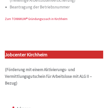
(freiwillige Arbeitslosenversicherung)
Beantragung der Betriebsnummer
Zum TONNIKUM® Gründungscoach in Kirchheim
Jobcenter Kirchheim
(Förderung mit einem Aktivierungs- und
Vermittlungsgutschein für Arbeitslose mit ALG II –
Bezug)