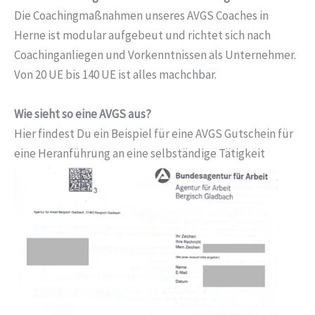
Die Coachingmaßnahmen unseres AVGS Coaches in
Herne ist modular aufgebeut und richtet sich nach
Coachinganliegen und Vorkenntnissen als Unternehmer.
Von 20 UE bis 140 UE ist alles machchbar.
Wie sieht so eine AVGS aus?
Hier findest Du ein Beispiel für eine AVGS Gutschein für
eine Heranführung an eine selbständige Tätigkeit