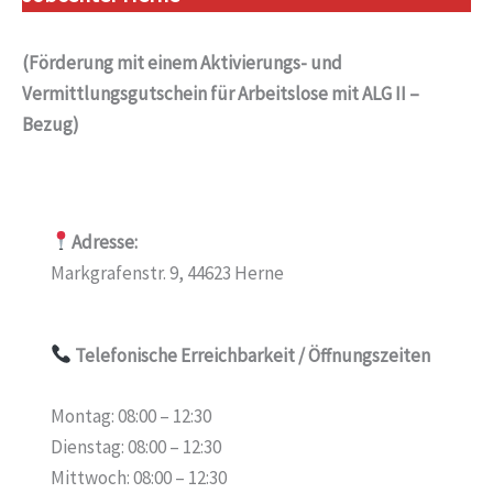
(Förderung mit einem Aktivierungs- und
Vermittlungsgutschein für Arbeitslose mit ALG II –
Bezug)
Adresse:
Markgrafenstr. 9, 44623 Herne
Telefonische Erreichbarkeit
/ Öffnungszeiten
Montag: 08:00 – 12:30
Dienstag: 08:00 – 12:30
Mittwoch: 08:00 – 12:30