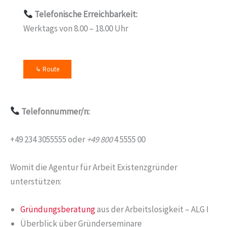
Telefonische Erreichbarkeit:
Werktags von 8.00 – 18.00 Uhr
↳ Route
Telefonnummer/n:
+49 234 3055555 oder
+49 800
4 5555 00
Womit die Agentur für Arbeit Existenzgründer
unterstützen:
Gründungsberatung
aus der Arbeitslosigkeit – ALG I
Überblick über Gründerseminare