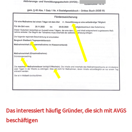
Das interessiert häufig Gründer, die sich mit AVGS
beschäftigen