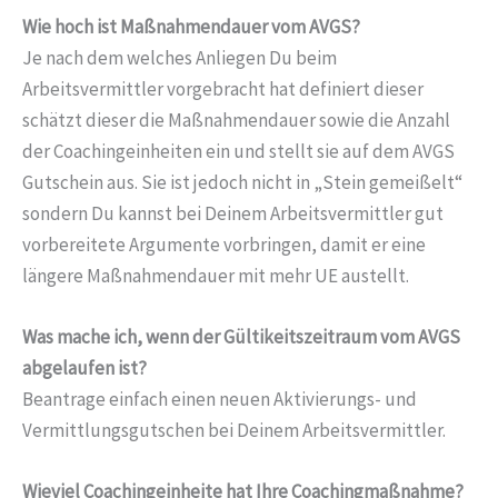
Wie hoch ist Maßnahmendauer vom AVGS?
Je nach dem welches Anliegen Du beim
Arbeitsvermittler vorgebracht hat definiert dieser
schätzt dieser die Maßnahmendauer sowie die Anzahl
der Coachingeinheiten ein und stellt sie auf dem AVGS
Gutschein aus. Sie ist jedoch nicht in „Stein gemeißelt“
sondern Du kannst bei Deinem Arbeitsvermittler gut
vorbereitete Argumente vorbringen, damit er eine
längere Maßnahmendauer mit mehr UE austellt.
Was mache ich, wenn der Gültikeitszeitraum vom AVGS
abgelaufen ist?
Beantrage einfach einen neuen Aktivierungs- und
Vermittlungsgutschen bei Deinem Arbeitsvermittler.
Wieviel Coachingeinheite hat Ihre Coachingmaßnahme?