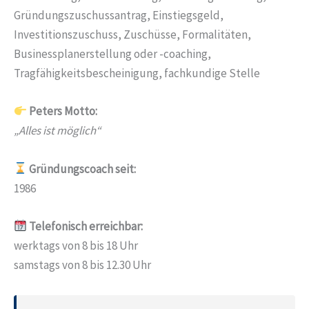
Gründungszuschussantrag, Einstiegsgeld,
Investitionszuschuss, Zuschüsse, Formalitäten,
Businessplanerstellung oder -coaching,
Tragfähigkeitsbescheinigung, fachkundige Stelle
Peters Motto:
„Alles ist möglich“
Gründungscoach seit:
1986
Telefonisch erreichbar:
werktags von 8 bis 18 Uhr
samstags von 8 bis 12.30 Uhr