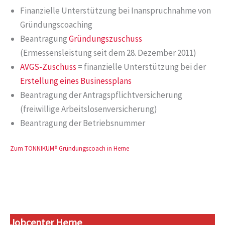
Finanzielle Unterstützung bei Inanspruchnahme von
Gründungscoaching
Beantragung
Gründungszuschuss
(Ermessensleistung seit dem 28. Dezember 2011)
AVGS-Zuschuss
= finanzielle Unterstützung bei der
Erstellung eines Businessplans
Beantragung der Antragspflichtversicherung
(freiwillige Arbeitslosenversicherung)
Beantragung der Betriebsnummer
Zum TONNIKUM® Gründungscoach in Herne
Jobcenter Herne