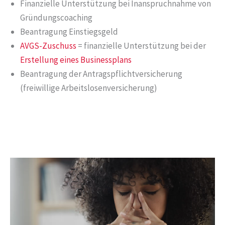
Finanzielle Unterstützung bei Inanspruchnahme von
Gründungscoaching
Beantragung Einstiegsgeld
AVGS-Zuschuss
= finanzielle Unterstützung bei der
Erstellung eines Businessplans
Beantragung der Antragspflichtversicherung
(freiwillige Arbeitslosenversicherung)