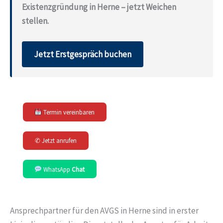
Existenzgründung in Herne – jetzt Weichen
stellen.
Jetzt Erstgespräch buchen
Termin vereinbaren
✆ Jetzt anrufen
WhatsApp
Chat
Ansprechpartner für den AVGS in Herne sind in erster