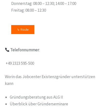
Donnerstag: 08:00 – 12:30; 14:00 – 17:00
Freitag: 08:00 – 12:30
↳ Route
Telefonnummer
:
+49 2323 595-500
Worin das Jobcenter Existenzgründer unterstützen
kann
Gründungsberatung aus ALG II
Überblick über Gründerseminare