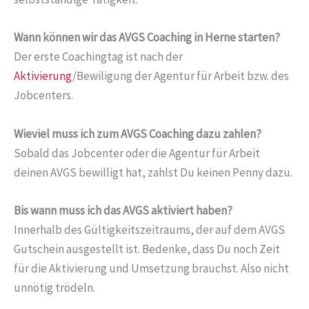
Wann können wir das AVGS Coaching in Herne starten?
Der erste Coachingtag ist nach der
Aktivierung
/Bewiligung der Agentur für Arbeit bzw. des
Jobcenters.
Wieviel muss ich zum AVGS Coaching dazu zahlen?
Sobald das Jobcenter oder die Agentur für Arbeit
deinen AVGS bewilligt hat, zahlst Du keinen Penny dazu.
Bis wann muss ich das AVGS aktiviert haben?
Innerhalb des Gültigkeitszeitraums, der auf dem AVGS
Gutschein ausgestellt ist. Bedenke, dass Du noch Zeit
für die Aktivierung und Umsetzung brauchst. Also nicht
unnötig trödeln.