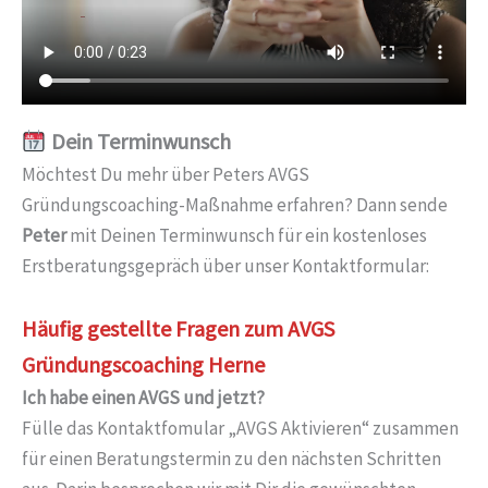
Dein Terminwunsch
Möchtest Du mehr über Peters AVGS
Gründungscoaching-Maßnahme erfahren? Dann sende
Peter
mit Deinen Terminwunsch für ein kostenloses
Erstberatungsgepräch über unser Kontaktformular:
Häufig gestellte Fragen zum AVGS
Gründungscoaching Herne
Ich habe einen AVGS und jetzt?
Fülle das Kontaktfomular „AVGS Aktivieren“ zusammen
für einen Beratungstermin zu den nächsten Schritten