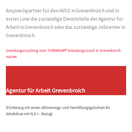
Ansprechpartner für den AVGS in Grevenbroich sind in
erster Linie die zuständige Dienststelle der Agentur für
Arbeit in Grevenbroich oder das zuständige Jobcenter in
Grevenbroich.
Gründungscoaching vom TONNIKUM® Gründungscoach in Grevenbroich
nutzen
Agentur für Arbeit Grevenbroich
(Förderung mit einem Aktivierungs- und Vermittlungsgutschein für
Arbeitslose mit ALG I – Bezug)