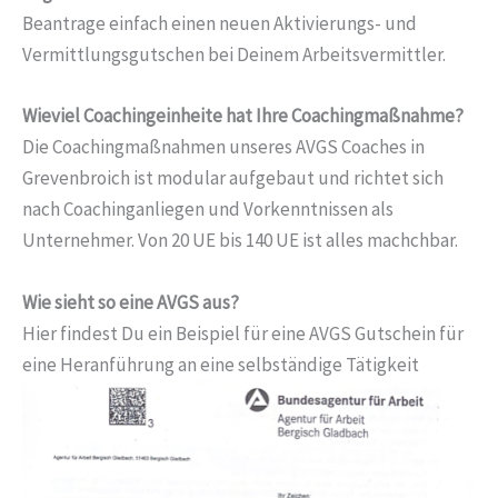
Beantrage einfach einen neuen Aktivierungs- und
Vermittlungsgutschen bei Deinem Arbeitsvermittler.
Wieviel Coachingeinheite hat Ihre Coachingmaßnahme?
Die Coachingmaßnahmen unseres AVGS Coaches in
Grevenbroich ist modular aufgebaut und richtet sich
nach Coachinganliegen und Vorkenntnissen als
Unternehmer. Von 20 UE bis 140 UE ist alles machchbar.
Wie sieht so eine AVGS aus?
Hier findest Du ein Beispiel für eine AVGS Gutschein für
eine Heranführung an eine selbständige Tätigkeit