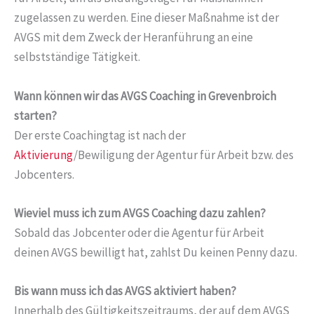
zugelassen zu werden. Eine dieser Maßnahme ist der
AVGS mit dem Zweck der Heranführung an eine
selbstständige Tätigkeit.
Wann können wir das AVGS Coaching in Grevenbroich
starten?
Der erste Coachingtag ist nach der
Aktivierung
/Bewiligung der Agentur für Arbeit bzw. des
Jobcenters.
Wieviel muss ich zum AVGS Coaching dazu zahlen?
Sobald das Jobcenter oder die Agentur für Arbeit
deinen AVGS bewilligt hat, zahlst Du keinen Penny dazu.
Bis wann muss ich das AVGS aktiviert haben?
Innerhalb des Gültigkeitszeitraums, der auf dem AVGS