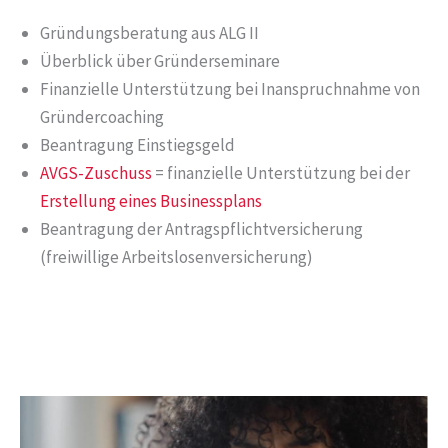
Gründungsberatung aus ALG II
Überblick über Gründerseminare
Finanzielle Unterstützung bei Inanspruchnahme von
Gründercoaching
Beantragung Einstiegsgeld
AVGS-Zuschuss
= finanzielle Unterstützung bei der
Erstellung eines Businessplans
Beantragung der Antragspflichtversicherung
(freiwillige Arbeitslosenversicherung)