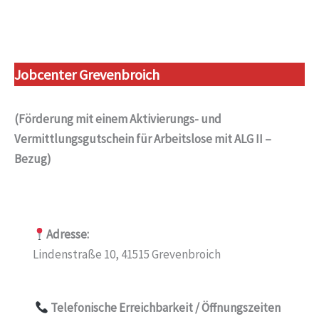
Jobcenter Grevenbroich
(Förderung mit einem Aktivierungs- und
Vermittlungsgutschein für Arbeitslose mit ALG II –
Bezug)
Adresse:
Lindenstraße 10, 41515 Grevenbroich
Telefonische Erreichbarkeit
/ Öffnungszeiten