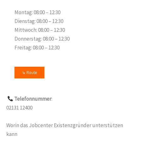
Montag: 08:00 – 12:30
Dienstag: 08:00 – 12:30
Mittwoch: 08:00 – 12:30
Donnerstag: 08:00 – 12:30
Freitag: 08:00 – 12:30
↳ Route
Telefonnummer
:
02131 12400
Worin das Jobcenter Existenzgründer unterstützen
kann