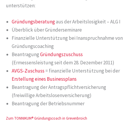
unterstützen:
Gründungsberatung
aus der Arbeitslosigkeit – ALG I
Überblick über Gründerseminare
Finanzielle Unterstützung bei Inanspruchnahme von
Gründungscoaching
Beantragung
Gründungszuschuss
(Ermessensleistung seit dem 28. Dezember 2011)
AVGS-Zuschuss
= finanzielle Unterstützung bei der
Erstellung eines Businessplans
Beantragung der Antragspflichtversicherung
(freiwillige Arbeitslosenversicherung)
Beantragung der Betriebsnummer
Zum TONNIKUM® Gründungscoach in Grevenbroich