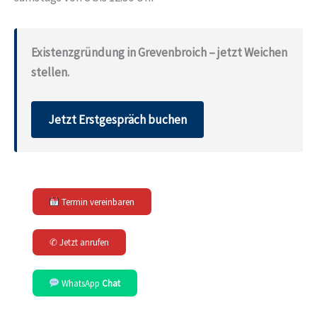
Existenzgründung in Grevenbroich – jetzt Weichen
stellen.
Jetzt Erstgespräch buchen
Termin vereinbaren
✆ Jetzt anrufen
WhatsApp
Chat