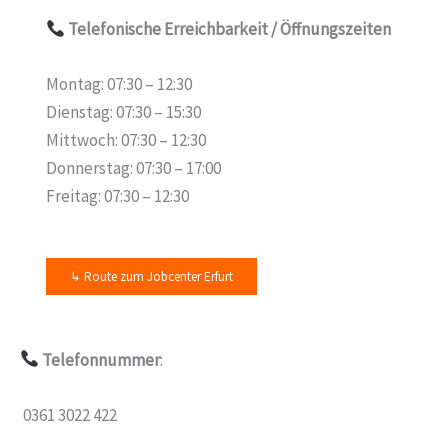
Telefonische Erreichbarkeit
/ Öffnungszeiten
Montag: 07:30 – 12:30
Dienstag: 07:30 – 15:30
Mittwoch: 07:30 – 12:30
Donnerstag: 07:30 – 17:00
Freitag: 07:30 – 12:30
↳ Route zum Jobcenter Erfurt
Telefonnummer
:
0361 3022 422