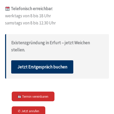
Telefonisch erreichbar:
werktags von 8 bis 18 Uhr
samstags von 8 bis 12.30 Uhr
Existenzgründung in Erfurt – jetzt Weichen
stellen.
Jetzt Erstgespräch buchen
Termin vereinbaren
✆ Jetzt anrufen