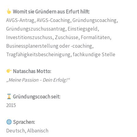
Womit sie Gründern aus Erfurt hilft:
AVGS-Antrag, AVGS-Coaching, Gründungscoaching,
Gründungszuschussantrag, Einstiegsgeld,
Investitionszuschuss, Zuschüsse, Formalitäten,
Businessplanerstellung oder -coaching,
Tragfähigkeitsbescheinigung, fachkundige Stelle
Nataschas Motto:
„Meine Passion – Dein Erfolg!“
Gründungscoach seit:
2015
Sprachen:
Deutsch, Albanisch