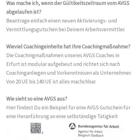
Was mache ich, wenn der Gültikeitszeitraum vom AVGS
abgelaufen ist?
Beantrage einfach einen neuen Aktivierungs- und
Vermittlungsgutschen bei Deinem Arbeitsvermittler.
Wieviel Coachingeinheite hat Ihre Coachingmaßnahme?
Die Coachingmaßnahmen unseres AVGS Coaches in
Erfurt ist modular aufgebeut und richtet sich nach
Coachinganliegen und Vorkenntnissen als Unternehmer.
Von 20 UE bis 140 UE ist alles machchbar.
Wie sieht so eine AVGS aus?
Hier findest Du ein Beispiel für eine AVGS Gutschein für
eine Heranführung an eine selbständige Tätigkeit