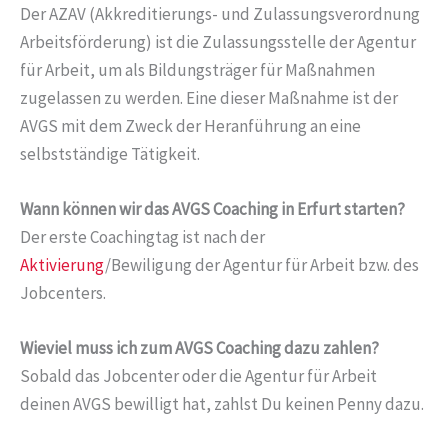
Der AZAV (Akkreditierungs- und Zulassungsverordnung
Arbeitsförderung) ist die Zulassungsstelle der Agentur
für Arbeit, um als Bildungsträger für Maßnahmen
zugelassen zu werden. Eine dieser Maßnahme ist der
AVGS mit dem Zweck der Heranführung an eine
selbstständige Tätigkeit.
Wann können wir das AVGS Coaching in Erfurt starten?
Der erste Coachingtag ist nach der
Aktivierung
/Bewiligung der Agentur für Arbeit bzw. des
Jobcenters.
Wieviel muss ich zum AVGS Coaching dazu zahlen?
Sobald das Jobcenter oder die Agentur für Arbeit
deinen AVGS bewilligt hat, zahlst Du keinen Penny dazu.