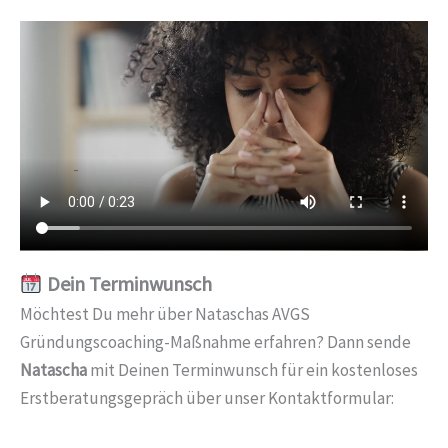
Dein Terminwunsch
Möchtest Du mehr über Nataschas AVGS
Gründungscoaching-Maßnahme erfahren? Dann sende
Natascha
mit Deinen Terminwunsch für ein kostenloses
Erstberatungsgepräch über unser Kontaktformular: