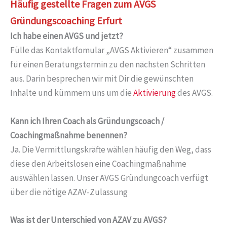
Häufig gestellte Fragen zum AVGS
Gründungscoaching Erfurt
Ich habe einen AVGS und jetzt?
Fülle das Kontaktfomular „AVGS Aktivieren“ zusammen
für einen Beratungstermin zu den nächsten Schritten
aus. Darin besprechen wir mit Dir die gewünschten
Inhalte und kümmern uns um die
Aktivierung
des AVGS.
Kann ich Ihren Coach als Gründungscoach /
Coachingmaßnahme benennen?
Ja. Die Vermittlungskräfte wählen häufig den Weg, dass
diese den Arbeitslosen eine Coachingmaßnahme
auswählen lassen. Unser AVGS Gründungcoach verfügt
über die nötige AZAV-Zulassung
Was ist der Unterschied von AZAV zu AVGS?