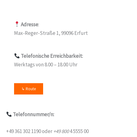
Adresse
:
Max-Reger-Straße 1, 99096 Erfurt
Telefonische Erreichbarkeit:
Werktags von 8.00 – 18.00 Uhr
↳ Route
Telefonnummer/n:
+49 361 302 1190 oder
+49 800
4 5555 00