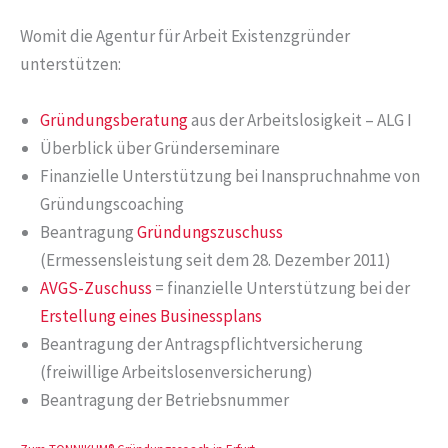
Womit die Agentur für Arbeit Existenzgründer
unterstützen:
Gründungsberatung
aus der Arbeitslosigkeit – ALG I
Überblick über Gründerseminare
Finanzielle Unterstützung bei Inanspruchnahme von
Gründungscoaching
Beantragung
Gründungszuschuss
(Ermessensleistung seit dem 28. Dezember 2011)
AVGS-Zuschuss
= finanzielle Unterstützung bei der
Erstellung eines Businessplans
Beantragung der Antragspflichtversicherung
(freiwillige Arbeitslosenversicherung)
Beantragung der Betriebsnummer