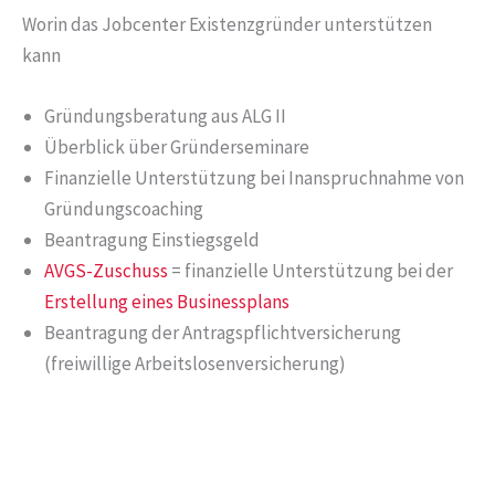
Worin das Jobcenter Existenzgründer unterstützen
kann
Gründungsberatung aus ALG II
Überblick über Gründerseminare
Finanzielle Unterstützung bei Inanspruchnahme von
Gründungscoaching
Beantragung Einstiegsgeld
AVGS-Zuschuss
= finanzielle Unterstützung bei der
Erstellung eines Businessplans
Beantragung der Antragspflichtversicherung
(freiwillige Arbeitslosenversicherung)