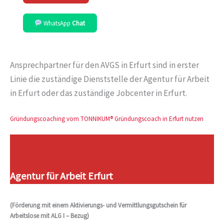
WhatsApp
Chat
Ansprechpartner für den AVGS in Erfurt sind in erster
Linie die zuständige Dienststelle der Agentur für Arbeit
in Erfurt oder das zuständige Jobcenter in Erfurt.
Gründungscoaching vom TONNIKUM® Gründungscoach in Erfurt nutzen
Agentur für Arbeit Erfurt
(Förderung mit einem Aktivierungs- und Vermittlungsgutschein für
Arbeitslose mit ALG I – Bezug)