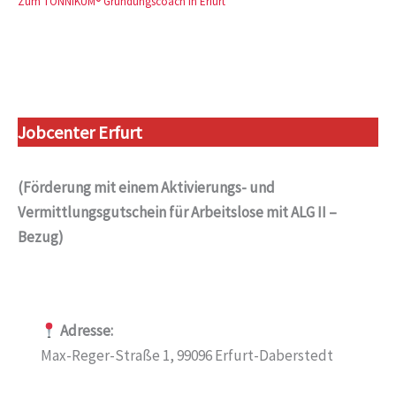
Zum TONNIKUM® Gründungscoach in Erfurt
Jobcenter Erfurt
(Förderung mit einem Aktivierungs- und
Vermittlungsgutschein für Arbeitslose mit ALG II –
Bezug)
Adresse:
Max-Reger-Straße 1, 99096 Erfurt-Daberstedt