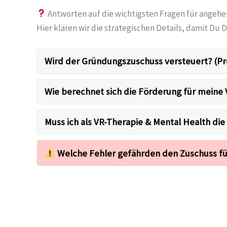
Antworten auf die wichtigsten Fragen für angeh
Hier klären wir die strategischen Details, damit Du D
Wird der Gründungszuschuss versteuert? (Pr
Wie berechnet sich die Förderung für meine
Muss ich als VR-Therapie & Mental Health di
Welche Fehler gefährden den Zuschuss fü