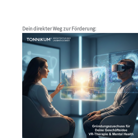
Dein direkter Weg zur Förderung: