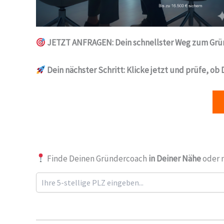
JETZT ANFRAGEN: Dein schnellster Weg zum Grü
Dein nächster Schritt:
Klicke jetzt und prüfe, ob
Finde Deinen Gründercoach
in Deiner Nähe
oder 