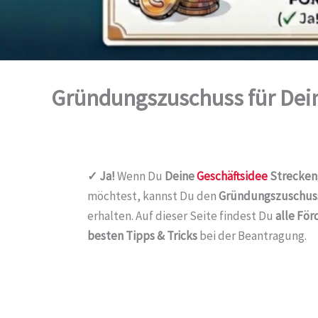
Gründungszuschuss für Dein
✓ Ja!
Wenn Du
Deine
Geschäftsidee
Strecken
möchtest, kannst Du den
Gründungszuschus
erhalten. Auf dieser Seite findest Du
alle Fö
besten Tipps & Tricks
bei der Beantragung.