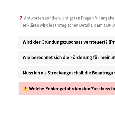
Antworten auf die wichtigsten Fragen für angeh
Hier klären wir die strategischen Details, damit Du D
Wird der Gründungszuschuss versteuert? (Pr
Wie berechnet sich die Förderung für mein 
Muss ich als Streckengeschäft die Beantragu
Welche Fehler gefährden den Zuschuss fü