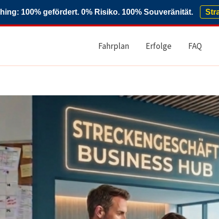
ng: 100% gefördert. 0% Risiko. 100% Souveränität.
Str
Fahrplan
Erfolge
FAQ