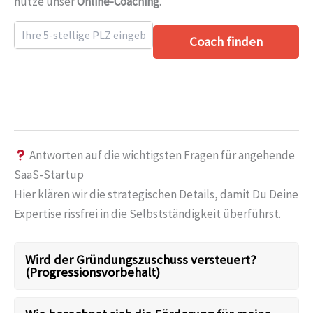
nutze unser
Online-Coaching
.
Coach finden
Antworten auf die wichtigsten Fragen für angehende
SaaS-Startup
Hier klären wir die strategischen Details, damit Du Deine
Expertise rissfrei in die Selbstständigkeit überführst.
Wird der Gründungszuschuss versteuert?
(Progressionsvorbehalt)