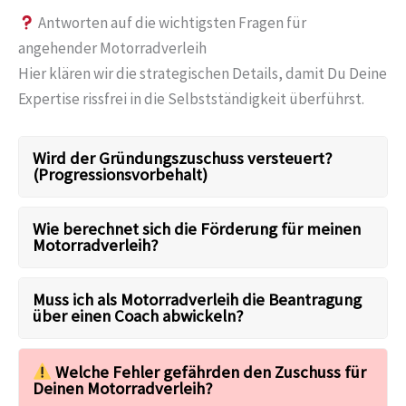
Antworten auf die wichtigsten Fragen für
angehender Motorradverleih
Hier klären wir die strategischen Details, damit Du Deine
Expertise rissfrei in die Selbstständigkeit überführst.
Wird der Gründungszuschuss versteuert?
(Progressionsvorbehalt)
Wie berechnet sich die Förderung für meinen
Motorradverleih?
Muss ich als Motorradverleih die Beantragung
über einen Coach abwickeln?
Welche Fehler gefährden den Zuschuss für
Deinen Motorradverleih?