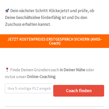
Dein nächster Schritt:
Klicke jetzt und prüfe, ob
Deine Geschäftsidee förderfähig ist und Du den
Zuschuss erhalten kannst.
JETZT KOSTENFREIES ERSTGESPRÄCH SICHERN (AVGS-
Coach)
Finde Deinen Gründercoach
in Deiner Nähe
oder
nutze unser
Online-Coaching
.
Coach finden