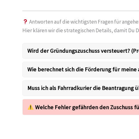
Antworten auf die wichtigsten Fragen für angehe
Hier klären wir die strategischen Details, damit Du D
Wird der Gründungszuschuss versteuert? (Pr
Wie berechnet sich die Förderung für meine 
Muss ich als Fahrradkurier die Beantragung 
Welche Fehler gefährden den Zuschuss fü