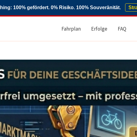
ng: 100% gefördert. 0% Risiko. 100% Souveränität.
Str
Fahrplan
Erfolge
FAQ