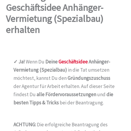
Geschäftsidee Anhänger-
Vermietung (Spezialbau)
erhalten
✓ Ja!
Wenn Du
Deine
Geschäftsidee
Anhänger-
Vermietung
(Spezialbau)
in die Tat umsetzen
möchtest, kannst Du den
Gründungszuschuss
der Agentur für Arbeit erhalten. Auf dieser Seite
findest Du
alle Fördervoraussetzungen
und
die
besten Tipps & Tricks
bei der Beantragung.
ACHTUNG:
Die erfolgreiche Beantragung des