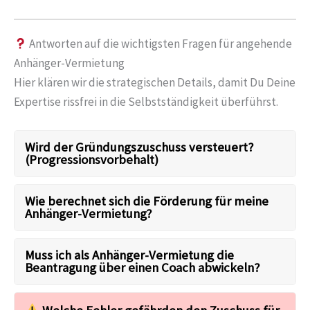
Antworten auf die wichtigsten Fragen für angehende
Anhänger-Vermietung
Hier klären wir die strategischen Details, damit Du Deine
Expertise rissfrei in die Selbstständigkeit überführst.
Wird der Gründungszuschuss versteuert?
(Progressionsvorbehalt)
Wie berechnet sich die Förderung für meine
Anhänger-Vermietung?
Muss ich als Anhänger-Vermietung die
Beantragung über einen Coach abwickeln?