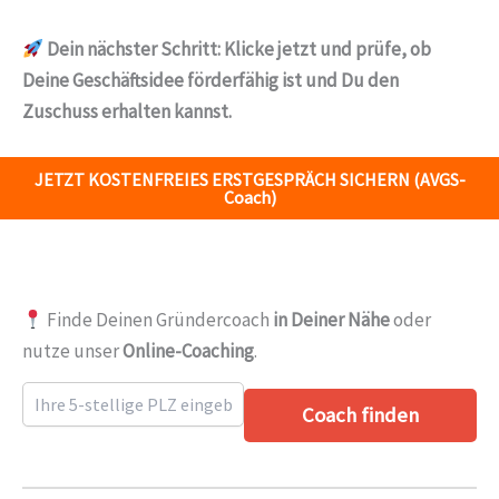
Dein nächster Schritt:
Klicke jetzt und prüfe, ob
Deine Geschäftsidee förderfähig ist und Du den
Zuschuss erhalten kannst.
JETZT KOSTENFREIES ERSTGESPRÄCH SICHERN (AVGS-
Coach)
Finde Deinen Gründercoach
in Deiner Nähe
oder
nutze unser
Online-Coaching
.
Coach finden