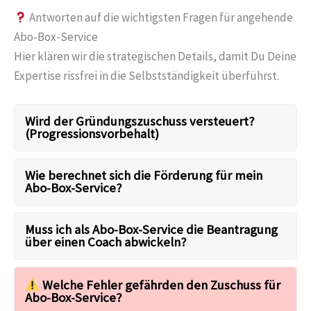
Antworten auf die wichtigsten Fragen für angehende
Abo-Box-Service
Hier klären wir die strategischen Details, damit Du Deine
Expertise rissfrei in die Selbstständigkeit überführst.
Wird der Gründungszuschuss versteuert?
(Progressionsvorbehalt)
Wie berechnet sich die Förderung für mein
Abo-Box-Service?
Muss ich als Abo-Box-Service die Beantragung
über einen Coach abwickeln?
Welche Fehler gefährden den Zuschuss für
Abo-Box-Service?