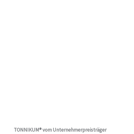
TONNIKUM® vom Unternehmerpreisträger