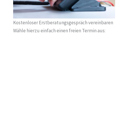
Kostenloser Erstberatungsgespräch vereinbaren
Wähle hierzu einfach einen freien Termin aus: