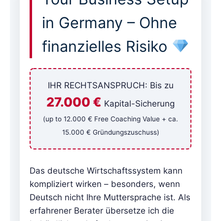
in Germany – Ohne
finanzielles Risiko
IHR RECHTSANSPRUCH: Bis zu
27.000 €
Kapital-Sicherung
(up to 12.000 € Free Coaching Value + ca.
15.000 € Gründungszuschuss)
Das deutsche Wirtschaftssystem kann
kompliziert wirken – besonders, wenn
Deutsch nicht Ihre Muttersprache ist. Als
erfahrener Berater übersetze ich die