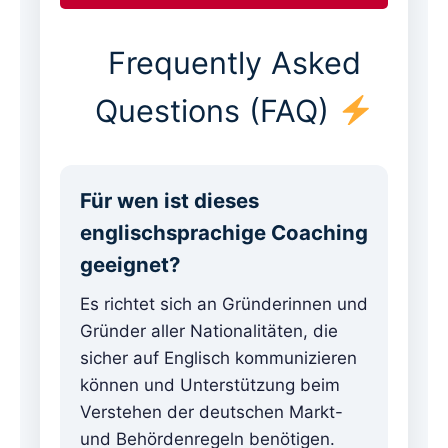
Frequently Asked
Questions (FAQ)
Für wen ist dieses
englischsprachige Coaching
geeignet?
Es richtet sich an Gründerinnen und
Gründer aller Nationalitäten, die
sicher auf Englisch kommunizieren
können und Unterstützung beim
Verstehen der deutschen Markt-
und Behördenregeln benötigen.