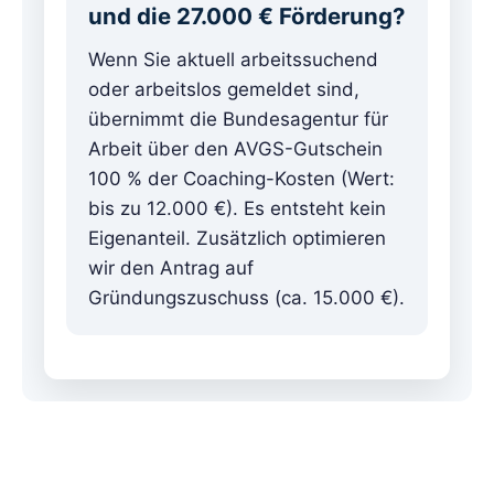
und die 27.000 € Förderung?
Wenn Sie aktuell arbeitssuchend
oder arbeitslos gemeldet sind,
übernimmt die Bundesagentur für
Arbeit über den AVGS-Gutschein
100 % der Coaching-Kosten (Wert:
bis zu 12.000 €). Es entsteht kein
Eigenanteil. Zusätzlich optimieren
wir den Antrag auf
Gründungszuschuss (ca. 15.000 €).