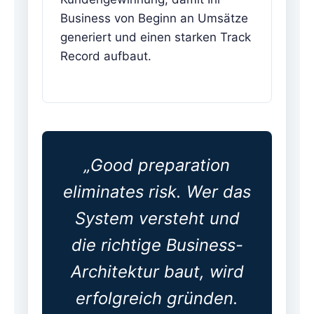
Business von Beginn an Umsätze
generiert und einen starken Track
Record aufbaut.
„Good preparation
eliminates risk. Wer das
System versteht und
die richtige Business-
Architektur baut, wird
erfolgreich gründen.