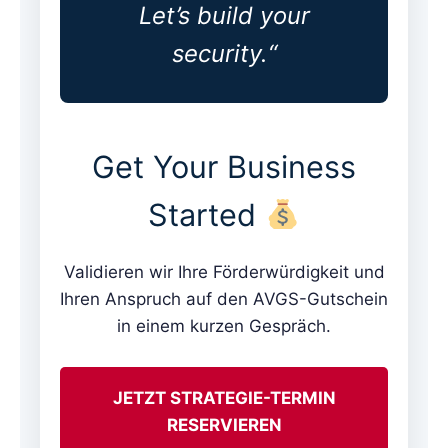
Let’s build your
security.“
Get Your Business
Started
Validieren wir Ihre Förderwürdigkeit und
Ihren Anspruch auf den AVGS-Gutschein
in einem kurzen Gespräch.
JETZT STRATEGIE-TERMIN
RESERVIEREN