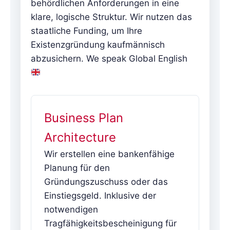
behördlichen Anforderungen in eine
klare, logische Struktur. Wir nutzen das
staatliche Funding, um Ihre
Existenzgründung kaufmännisch
abzusichern. We speak Global English
Business Plan
Architecture
Wir erstellen eine bankenfähige
Planung für den
Gründungszuschuss oder das
Einstiegsgeld. Inklusive der
notwendigen
Tragfähigkeitsbescheinigung für