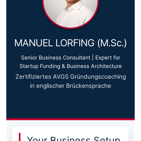
MANUEL LORFING (M.Sc.)
Senior Business Consultant | Expert for
Startup Funding & Business Architecture
Zertifiziertes AVGS Gründungscoaching
in englischer Brückensprache
Your Business Setup