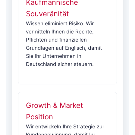
Kaufmännische
Souveränität
Wissen eliminiert Risiko. Wir
vermitteln Ihnen die Rechte,
Pflichten und finanziellen
Grundlagen auf Englisch, damit
Sie Ihr Unternehmen in
Deutschland sicher steuern.
Growth & Market
Position
Wir entwickeln Ihre Strategie zur
Kundengewinnung, damit Ihr