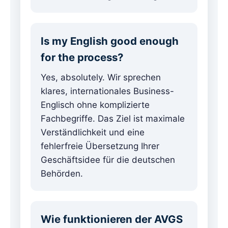
Is my English good enough
for the process?
Yes, absolutely. Wir sprechen
klares, internationales Business-
Englisch ohne komplizierte
Fachbegriffe. Das Ziel ist maximale
Verständlichkeit und eine
fehlerfreie Übersetzung Ihrer
Geschäftsidee für die deutschen
Behörden.
Wie funktionieren der AVGS