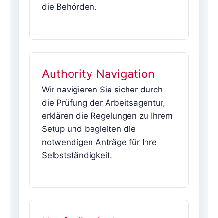
die Behörden.
Authority Navigation
Wir navigieren Sie sicher durch
die Prüfung der Arbeitsagentur,
erklären die Regelungen zu Ihrem
Setup und begleiten die
notwendigen Anträge für Ihre
Selbstständigkeit.