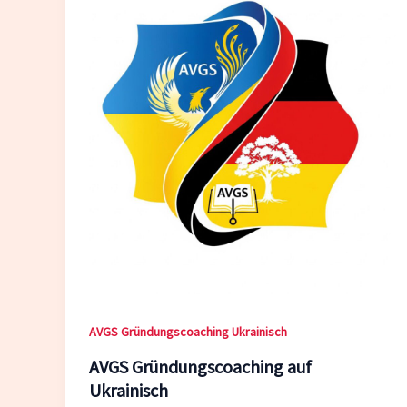
AVGS Gründungscoaching Ukrainisch
AVGS Gründungscoaching auf
Ukrainisch